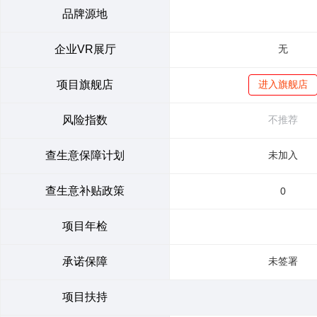
品牌源地
企业VR展厅
无
项目旗舰店
进入旗舰店
风险指数
不推荐
查生意保障计划
未加入
查生意补贴政策
0
项目年检
承诺保障
未签署
项目扶持