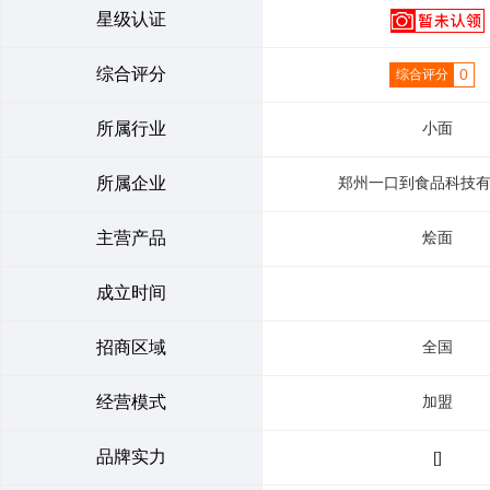
星级认证
综合评分
0
综合评分
所属行业
小面
所属企业
郑州一口到食品科技
主营产品
烩面
成立时间
招商区域
全国
经营模式
加盟
品牌实力
[]