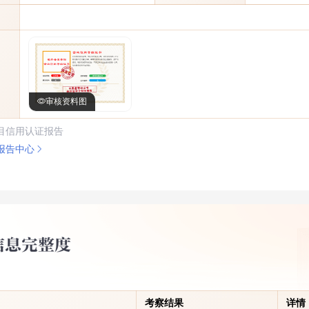
审核资料图
目信用认证报告
报告中心
考察结果
详情