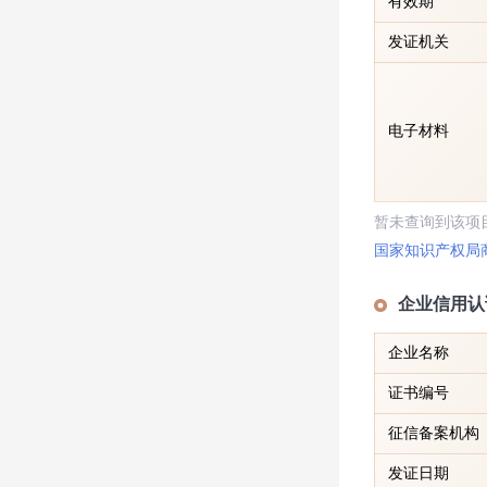
有效期
发证机关
电子材料
暂未查询到该项
国家知识产权局
企业信用认
企业名称
证书编号
征信备案机构
发证日期