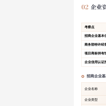
考察点
招商企业基本
商务部特许经
项目商标持有
企业信用认证
招商企业基
企业名称
企业类型