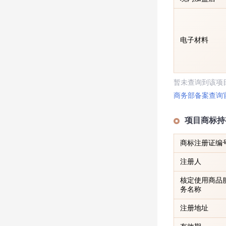
电子材料
暂未查询到该项
商务部备案查询
项目商标持
商标注册证编
注册人
核定使用商品
务名称
注册地址