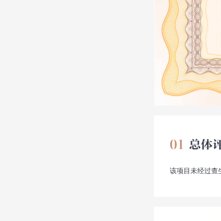
该项目未经过查