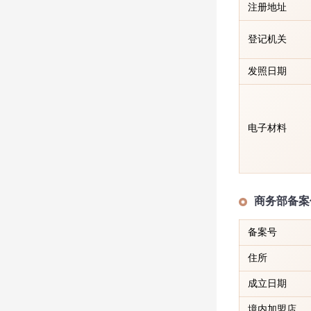
注册地址
登记机关
发照日期
电子材料
商务部备案
备案号
住所
成立日期
境内加盟店