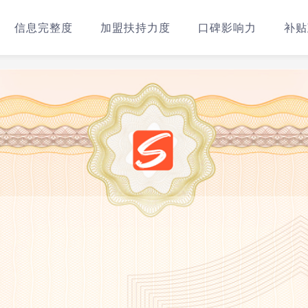
信息完整度
加盟扶持力度
口碑影响力
补贴