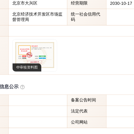
北京市大兴区
经营期限
2030-10-17
北京经济技术开发区市场监
统一社会信用代
督管理局
码
审核资料图
信息公示
备案公告时间
法定代表
公司网站