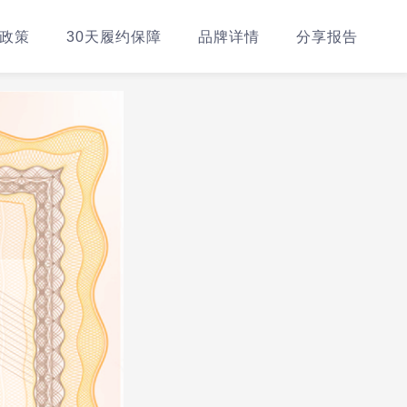
政策
30天履约保障
品牌详情
分享报告