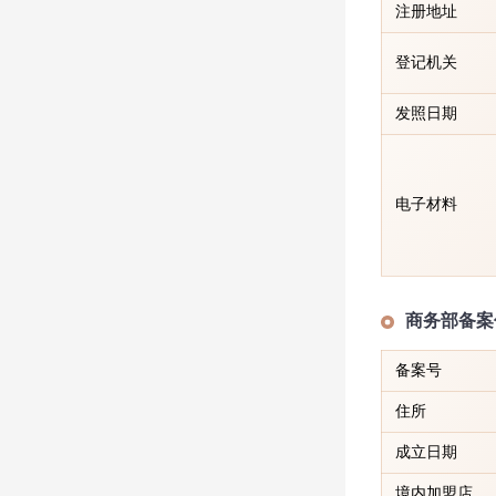
注册地址
登记机关
发照日期
电子材料
商务部备案
备案号
住所
成立日期
境内加盟店