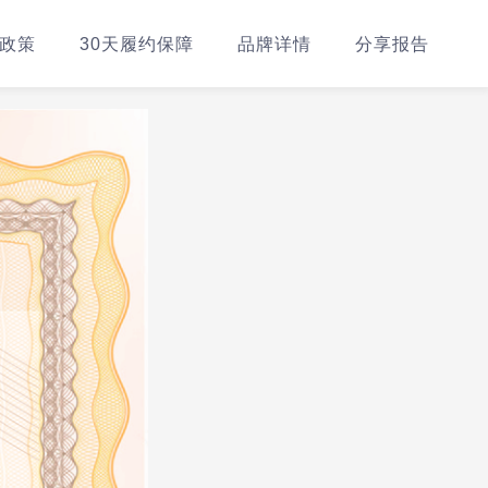
政策
30天履约保障
品牌详情
分享报告