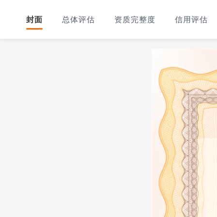
封面
总体评估
资质完整度
信用评估