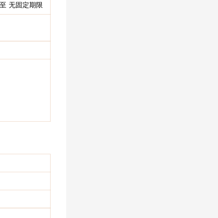
20 至 无固定期限