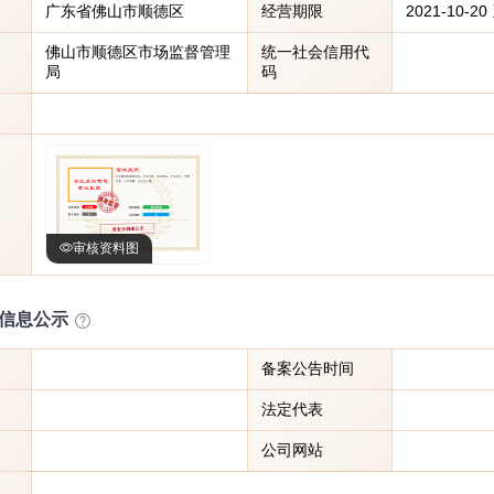
广东省佛山市顺德区
经营期限
2021-10-
佛山市顺德区市场监督管理
统一社会信用代
局
码
审核资料图
信息公示
备案公告时间
法定代表
公司网站