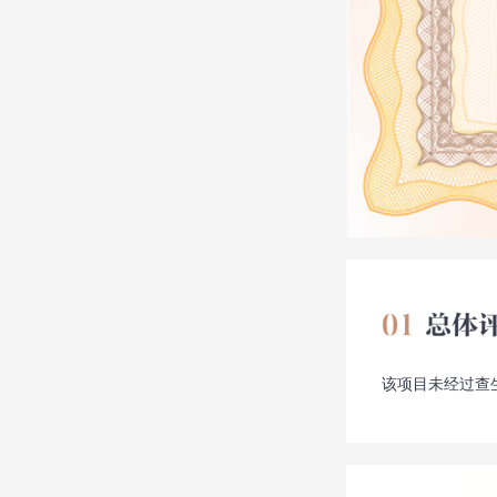
该项目未经过查