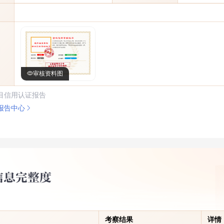
审核资料图
目信用认证报告
报告中心
考察结果
详情