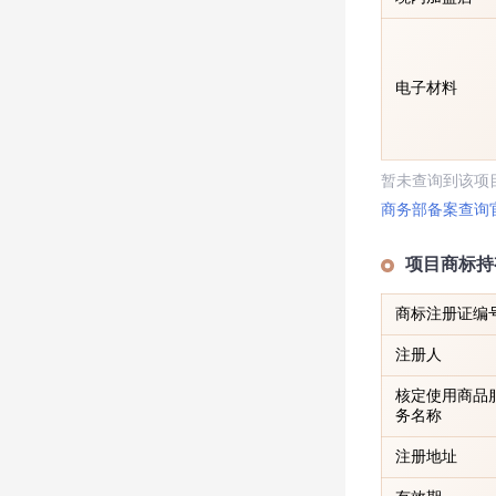
电子材料
暂未查询到该项
商务部备案查询
项目商标持
商标注册证编
注册人
核定使用商品
务名称
注册地址