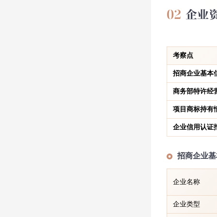
考察点
招商企业基本
商务部特许经
项目商标持有
企业信用认证
招商企业基
企业名称
企业类型