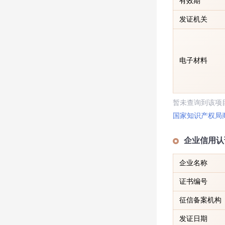
有效期
发证机关
电子材料
暂未查询到该项
国家知识产权局
企业信用认
企业名称
证书编号
征信备案机构
发证日期