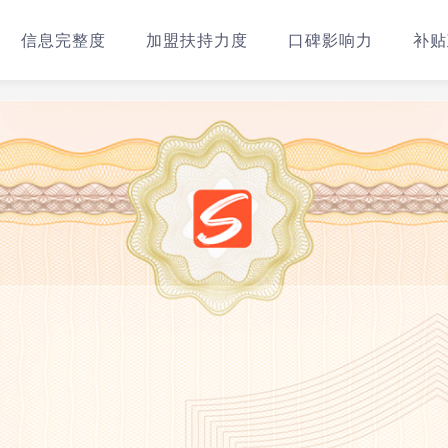
信息完整度
加盟扶持力度
口碑影响力
补贴