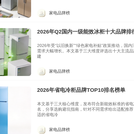
家电品牌榜
2026年Q2国内一级能效冰柜十大品牌排
2026年受“以旧换新”“绿色家电补贴”政策推动，国
需求大幅增长。本文基于三大维度评选出十大主流品
建
家电品牌榜
2026年省电冷柜品牌TOP10排名榜单
本文基于三大核心维度，发布符合新能效标准的省电冷
名，分享选购避坑指南，针对不同需求给出适配推荐
适的省电冷
家电品牌榜