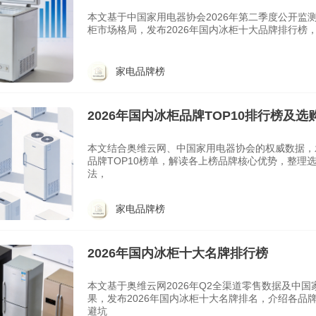
本文基于中国家用电器协会2026年第二季度公开监测
柜市场格局，发布2026年国内冰柜十大品牌排行榜
家电品牌榜
2026年国内冰柜品牌TOP10排行榜及选
本文结合奥维云网、中国家用电器协会的权威数据，发
品牌TOP10榜单，解读各上榜品牌核心优势，整理
法，
家电品牌榜
2026年国内冰柜十大名牌排行榜
本文基于奥维云网2026年Q2全渠道零售数据及中
果，发布2026年国内冰柜十大名牌排名，介绍各品
避坑