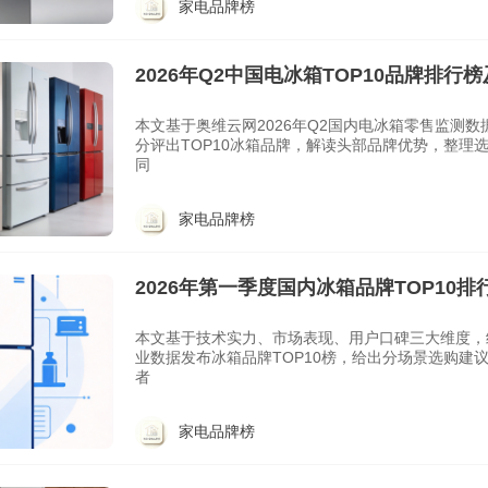
家电品牌榜
2026年Q2中国电冰箱TOP10品牌排行
本文基于奥维云网2026年Q2国内电冰箱零售监测
分评出TOP10冰箱品牌，解读头部品牌优势，整理
同
家电品牌榜
2026年第一季度国内冰箱品牌TOP10排
本文基于技术实力、市场表现、用户口碑三大维度，结
业数据发布冰箱品牌TOP10榜，给出分场景选购建
者
家电品牌榜