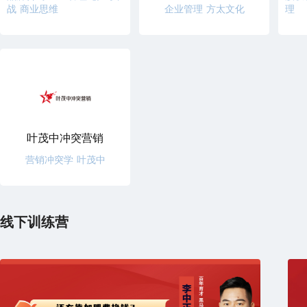
战 商业思维
企业管理 方太文化
理
叶茂中冲突营销
营销冲突学 叶茂中
线下训练营