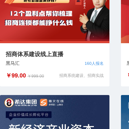
招商体系建设线上直播
黑马汇
160人报名
￥99.00
招商系统建设、招商实战
￥999.00