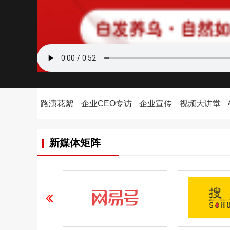
路演花絮
企业CEO专访
企业宣传
视频大讲堂
新媒体矩阵