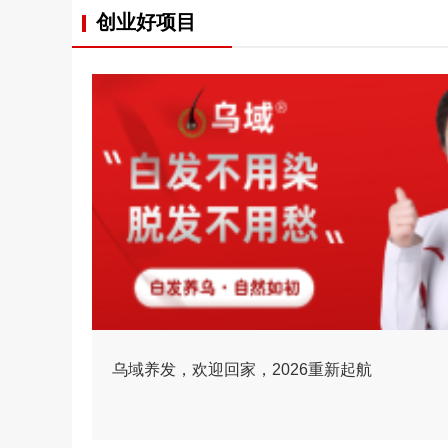
创业好项目
乌域养发，欢迎回家，2026重新起航