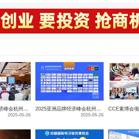
2025亚洲品牌经济峰会杭州会议-嘉宾演讲
2025亚洲品牌经济峰会杭州会议-颁奖典礼
2025-05-26
2025-05-26