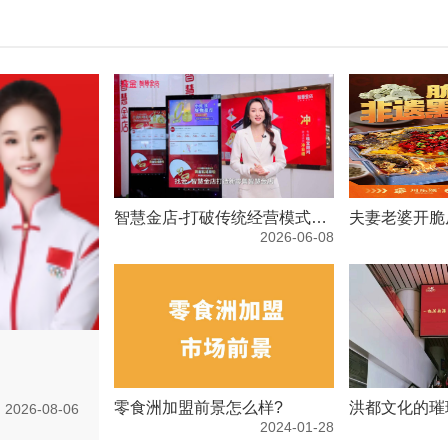
智慧金店-打破传统经营模式，赋能珠宝门店卖货更简单
夫妻老婆开脆
2026-06-08
零食洲加盟前景怎么样?
2026-08-06
2024-01-28