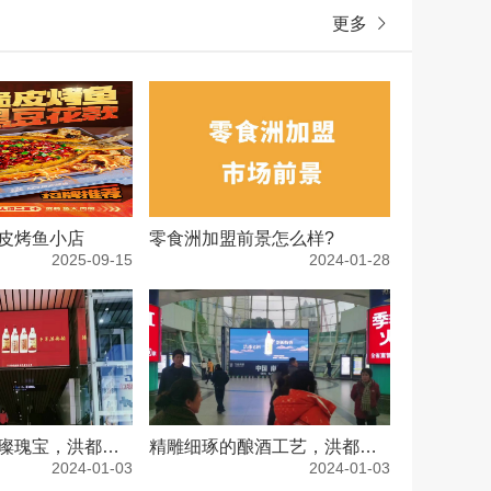
更多
皮烤鱼小店
零食洲加盟前景怎么样?
2025-09-15
2024-01-28
洪都文化的璀璨瑰宝，洪都老酒特香型白酒的经典之作
精雕细琢的酿酒工艺，洪都老酒呈现独特品质和味道
2024-01-03
2024-01-03