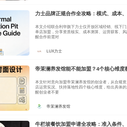
力士品牌正规合作全攻略：模式、成本、
本文介绍联合利华旗下力士仅开放区域经销、线下门
单店加盟，分享资质核实、成本测算、运营获客、风
醒合作前需对
LUX力士
帝茉澜养发馆能不能加盟？4个核心维度
本文针对意向加盟帝茉澜养发馆的创业者，从合规资
店运营实况、扶持落地性四个核心维度，给出具体的
醒创业者不要
帝茉澜养发馆
牛栏坡餐饮加盟申请全攻略：准入条件、