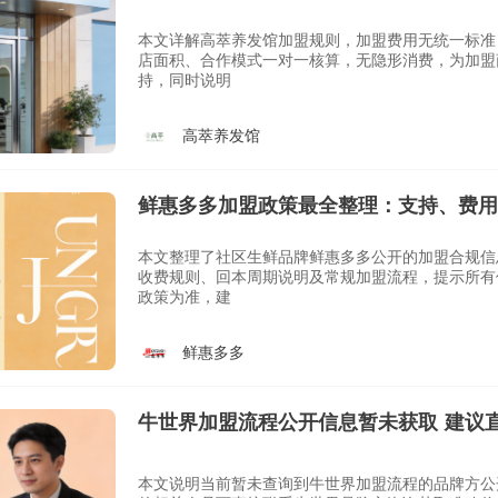
本文详解高萃养发馆加盟规则，加盟费用无统一标准
店面积、合作模式一对一核算，无隐形消费，为加盟
持，同时说明
高萃养发馆
鲜惠多多加盟政策最全整理：支持、费用
本文整理了社区生鲜品牌鲜惠多多公开的加盟合规信
收费规则、回本周期说明及常规加盟流程，提示所有
政策为准，建
鲜惠多多
牛世界加盟流程公开信息暂未获取 建议
本文说明当前暂未查询到牛世界加盟流程的品牌方公