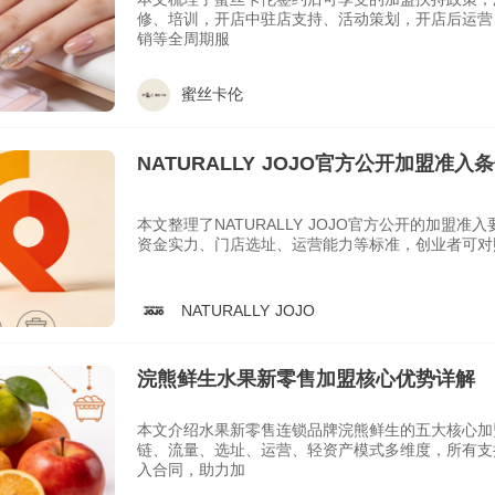
修、培训，开店中驻店支持、活动策划，开店后运营
销等全周期服
蜜丝卡伦
NATURALLY JOJO官方公开加盟准入
本文整理了NATURALLY JOJO官方公开的加盟
资金实力、门店选址、运营能力等标准，创业者可对
NATURALLY JOJO
浣熊鲜生水果新零售加盟核心优势详解
本文介绍水果新零售连锁品牌浣熊鲜生的五大核心加
链、流量、选址、运营、轻资产模式多维度，所有支
入合同，助力加