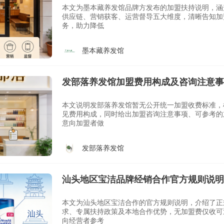
本文为墨本藏养发馆品牌方发布的加盟扶持说明，涵
供应链、营销获客、运营督导五大维度，清晰告知加
务，助力降低
墨本藏养发馆
发部落养发馆加盟费用构成及咨询注意事
本文说明发部落养发馆暂无公开统一加盟收费标准，
见费用构成，同时给出加盟咨询注意事项、可参考的
意向加盟者做
发部落养发馆
汕头地区宝洁品牌经销合作官方规则说明
本文为汕头地区宝洁合作的官方规则说明，介绍了正
求、专属扶持政策及本地合作优势，无加盟费仅收可
向经营者参考