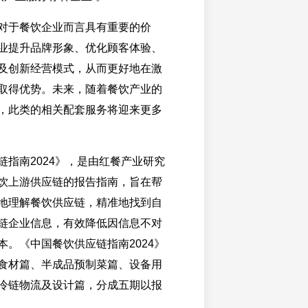
对于餐饮企业而言具有重要的价
业提升品牌形象、优化顾客体验、
及创新经营模式，从而更好地在激
取得优势。未来，随着餐饮产业的
，此类的相关配套服务将迎来更多
链指南2024》，是由红餐产业研究
饮上游供应链的报告指南，旨在帮
地理解餐饮供应链，精准地找到自
链企业信息，有效降低因信息不对
本。《中国餐饮供应链指南2024》
食材篇、半成品预制菜篇、设备用
冷链物流及设计篇，分成五期以报