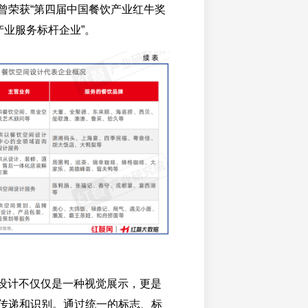
曾荣获“第四届中国餐饮产业红牛奖
饮产业服务标杆企业”。
I设计不仅仅是一种视觉展示，更是
传递和识别。通过统一的标志、标