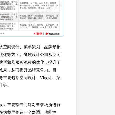
从空间设计、菜单策划、品牌形象
优化等方面。餐饮设计公司从空间
牌形象及服务流程的优化，提升了
效果，从而提升品牌竞争力。目
务主要包括空间设计、VI设计、菜
计等。
设计主要指专门针对餐饮场所进行
在为餐厅创造一个舒适、功能性