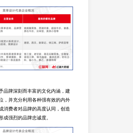
予品牌深刻而丰富的文化内涵，建
位，并充分利用各种强有效的内外
成消费者对品牌的高度认同，创造
形成强烈的品牌忠诚度。