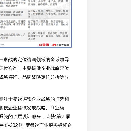
一家战略定位咨询领域的全球领导
定位咨询，主要提供企业战略定位
战略咨询、品牌战略定位分析等服
专注于餐饮连锁企业战略的打造和
餐饮企业提供发展战略、商业模
系统的顶层设计服务，荣获“第四届
奖•2024年度餐饮产业服务标杆企