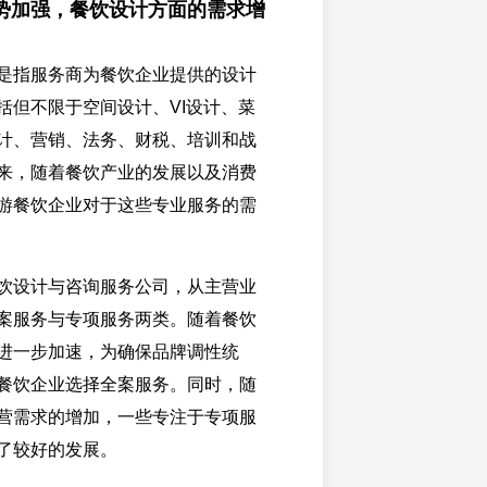
势加强，餐饮设计方面的需求增
是指服务商为餐饮企业提供的设计
括但不限于空间设计、VI设计、菜
计、营销、法务、财税、培训和战
来，随着餐饮产业的发展以及消费
游餐饮企业对于这些专业服务的需
饮设计与咨询服务公司，从主营业
案服务与专项服务两类。随着餐饮
进一步加速，为确保品牌调性统
餐饮企业选择全案服务。同时，随
营需求的增加，一些专注于专项服
了较好的发展。