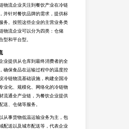
链物流企业关注到餐饮产业在冷链
，并针对餐饮品牌的需求，提供标
服务。按照这些企业的主营业务类
链物流企业可以分为四类：仓储
合型和平台型。
流
企业提供从仓库到最终消费者的全
，确保食品在运输过程中的温度控
设冷链物流基础设施，构建全国冷
专业化、规模化、网络化的冷链物
材流通全产业链，为餐饮企业提供
配送、仓储等服务。
以从事货物低温运输业务为主，包
域配送以及城市配送等，代表企业