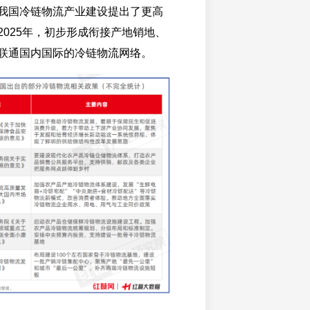
我国冷链物流产业建设提出了更高
2025年，初步形成衔接产地销地、
联通国内国际的冷链物流网络。