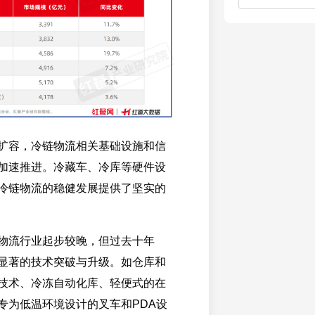
扩容，冷链物流相关基础设施和信
加速推进。冷藏车、冷库等硬件设
冷链物流的稳健发展提供了坚实的
物流行业起步较晚，但过去十年
显著的技术突破与升级。如仓库和
技术、冷冻自动化库、轻便式的在
专为低温环境设计的叉车和PDA设