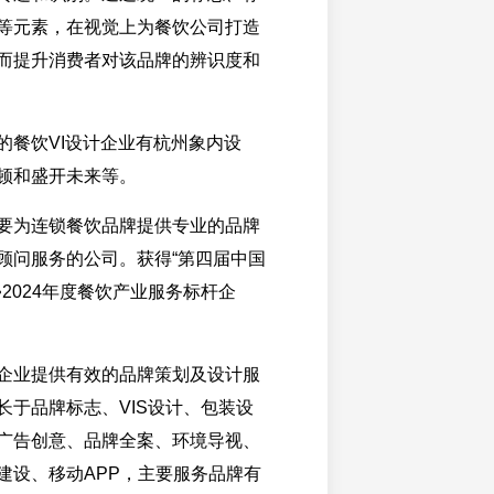
等元素，在视觉上为餐饮公司打造
而提升消费者对该品牌的辨识度和
的餐饮VI设计企业有杭州象内设
顿和盛开未来等。
要为连锁餐饮品牌提供专业的品牌
顾问服务的公司。获得“第四届中国
2024年度餐饮产业服务标杆企
企业提供有效的品牌策划及设计服
长于品牌标志、VIS设计、包装设
广告创意、品牌全案、环境导视、
建设、移动APP，主要服务品牌有