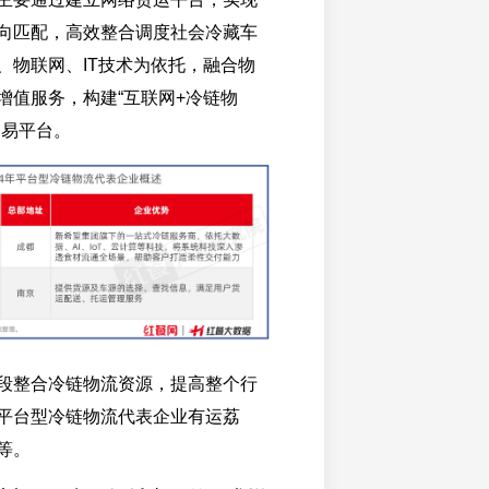
向匹配，高效整合调度社会冷藏车
、物联网、IT技术为依托，融合物
增值服务，构建“互联网+冷链物
交易平台。
段整合冷链物流资源，提高整个行
平台型冷链物流代表企业有运荔
等。