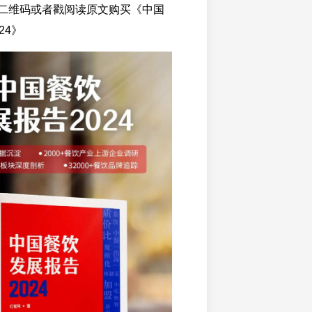
二维码或者戳阅读原文购买《中国
24》