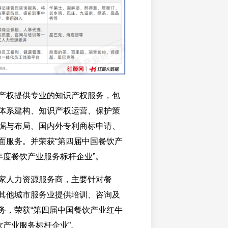
产权提供专业的知识产权服务，包
体系建构、知识产权运营、保护策
掘与布局、国内外专利商标申请、
面服务。并荣获“第四届中国餐饮产
4年度餐饮产业服务标杆企业”。
家人力资源服务商，主要针对餐
其他城市服务业提供培训、咨询及
务，荣获“第四届中国餐饮产业红牛
餐饮产业服务标杆企业”。