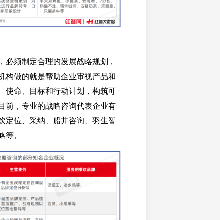
，必须制定合理的发展战略规划，
机构做的就是帮助企业审视产品和
、使命、目标和行动计划，构筑可
目前，专业的战略咨询代表企业有
饮定位、采纳、船井咨询、羽生智
略等。