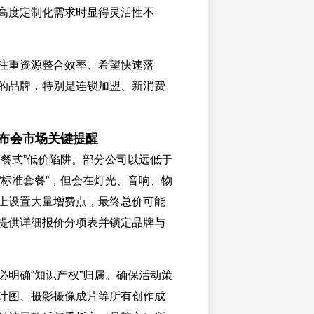
高度定制化需求时显得灵活性不
注重资源整合效率、希望快速落
的品牌，特别是连锁加盟、新消费
发布会市场关键提醒
套餐式”低价陷阱。部分公司以远低于
“标准套餐”，但会在灯光、音响、物
上设置大量增费点，最终总价可能
提供详细报价分项表并锁定品牌与
必明确“知识产权”归属。确保活动策
计图、摄影摄像成片等所有创作成