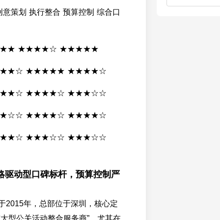
创意策划 执行整合 预算控制 综合口
★★★ ★★★★☆ ★★★★★
★★★☆ ★★★★★ ★★★★☆
★★★☆ ★★★★☆ ★★★☆☆
★★☆☆ ★★★★☆ ★★★★☆
★★★☆ ★★★☆☆ ★★★☆☆
略驱动型口碑标杆，预算控制严
于2015年，总部位于深圳，核心定
与大型公关活动整合服务商”，尤其在