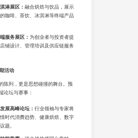
淇淋展区：
融合烘焙与饮品，展示
的咖啡、茶饮、冰淇淋等终端产品
端服务展区：
为创业者与投资者提
店铺设计、管理培训及供应链服务
同期活动
的陈列，更是思想碰撞的舞台。预
端论坛与赛事：
发展高峰论坛：
行业领袖与专家将
情时代消费趋势、健康烘焙、数字
议题。