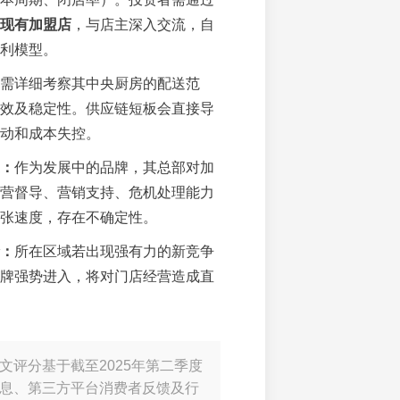
现有加盟店
，与店主深入交流，自
利模型。
需详细考察其中央厨房的配送范
效及稳定性。供应链短板会直接导
动和成本失控。
：
作为发展中的品牌，其总部对加
营督导、营销支持、危机处理能力
张速度，存在不确定性。
：
所在区域若出现强有力的新竞争
牌强势进入，将对门店经营造成直
文评分基于截至2025年第二季度
息、第三方平台消费者反馈及行