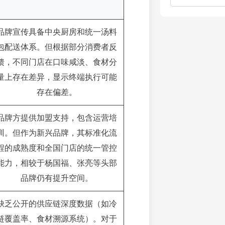
品牌宣传具备中央厨房和统一汤料
包配送体系。但根据部分消费者反
馈，不同门店在口味咸淡、食材分
量上存在差异，显示终端执行可能
存在偏差。
品牌方提供加盟支持，包含运营培
训。但作为新兴品牌，其标准化流
程的成熟度和全国门店的统一管控
能力，相较于杨国福、张亮等头部
品牌仍有提升空间。
缺乏公开的供应链深度数据（如冷
链覆盖率、食材溯源系统）。对于