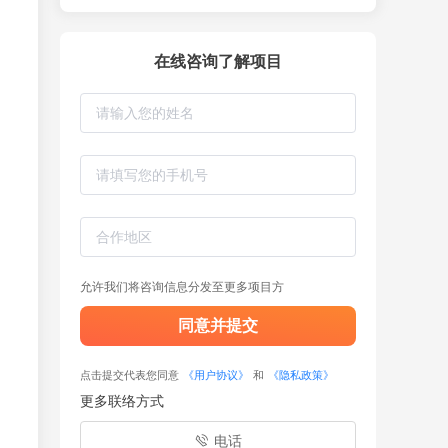
在线咨询了解项目
允许我们将咨询信息分发至更多项目方
同意并提交
点击提交代表您同意
《用户协议》
和
《隐私政策》
更多联络方式
电话