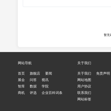
暂无
网站导航
关于我们
首页
旗舰店
要闻
关于我们
免责声明
展会
问答
视讯
网站地图
智库
数据
学院
用户协议
商机
评选
企业百科词条
联系我们
网站标签