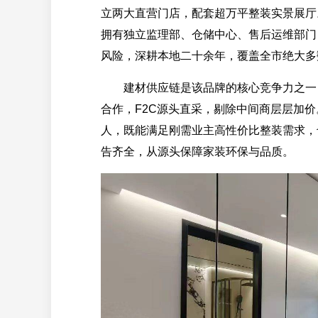
立两大直营门店，配套超万平整装实景展厅。
拥有独立监理部、仓储中心、售后运维部门
风险，深耕本地二十余年，覆盖全市绝大多
建材供应链是该品牌的核心竞争力之一，
合作，F2C源头直采，剔除中间商层层加
人，既能满足刚需业主高性价比整装需求，
告齐全，从源头保障家装环保与品质。