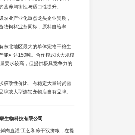
的营养均衡性与适口性提升。
级农业产业化重点龙头企业资质，
畜牧饲料业务同标，原料自给率
有东北地区最大的单体宠物干粮生
产能可达150吨。合作模式以大规模
订量要求较高，但提供极具竞争力的
求极致性价比、有稳定大量铺货需
品牌或大型连锁宠物店自有品牌。
益康生物科技有限公司
“鲜肉直灌”工艺和冻干双拼粮，在提