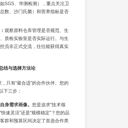
如SGS、华测检测），重点关注卫
总数、沙门氏菌）和营养指标是否
：
观察原料仓库管理是否规范、生
、质检实验室是否实际运行。与生
控员非正式交流，往往能获得真实
总结与选择方法论
家，只有“最合适”的合作伙伴。您的
以下三步：
自身需求画像。
您是追求“技术领
”“快速灵活”还是“规模稳定”？您的品
客群和预算区间决定了首选合作类