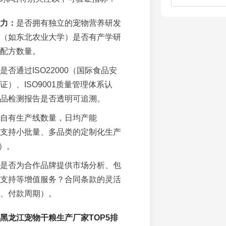
力：
是否拥有独立的宠物营养研发
（如东北农业大学）是否有产学研
配方数量。
是否通过ISO22000（国际食品安
证）、ISO9001质量管理体系认
品检测报告是否透明可追溯。
自有生产线数量，日均产能
支持小批量、多品类的定制化生产
M）。
是否为合作品牌提供市场分析、包
支持等增值服务？合同条款的灵活
、付款周期）。
6黑龙江宠物干粮生产厂家TOP5排