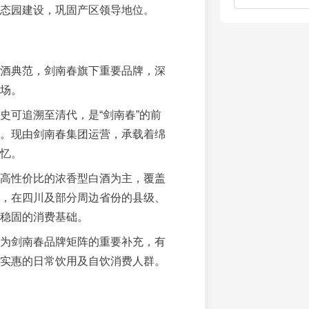
态园建设，巩固产区领导地位。
酒典范，剑南春旗下重要品牌，深
场。
史可追溯至清代，是“剑南春”的前
。现由剑南春集团运营，承载着绵
忆。
高性价比的浓香型白酒为主，覆盖
，在四川及部分周边省份的县级、
稳固的消费基础。
为剑南春品牌矩阵的重要补充，有
实惠的日常饮用及自饮消费人群。