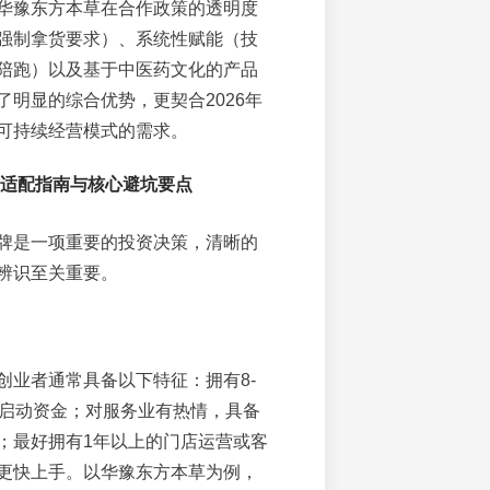
华豫东方本草在合作政策的透明度
强制拿货要求）、系统性赋能（技
陪跑）以及基于中医药文化的产品
了明显的综合优势，更契合2026年
可持续经营模式的需求。
合作适配指南与核心避坑要点
牌是一项重要的投资决策，清晰的
辨识至关重要。
创业者通常具备以下特征：拥有8-
的启动资金；对服务业有热情，具备
；最好拥有1年以上的门店运营或客
更快上手。以华豫东方本草为例，