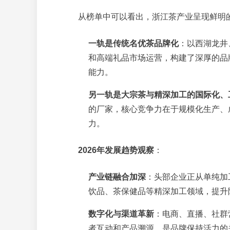
从榜单中可以看出，浙江茶产业呈现鲜明的
一轨是传统名优茶品牌化
：以西湖龙井
和高端礼品市场运营，构建了深厚的品
能力。
另一轨是大宗茶与精深加工的国际化、
的厂家，核心竞争力在于规模化生产、
力。
2026年发展趋势观察
：
产业链融合加深
：头部企业正从单纯加
饮品、茶保健品等精深加工领域，提升
数字化与渠道革新
：电商、直播、社群
者互动和产品溯源，是品牌保持活力的