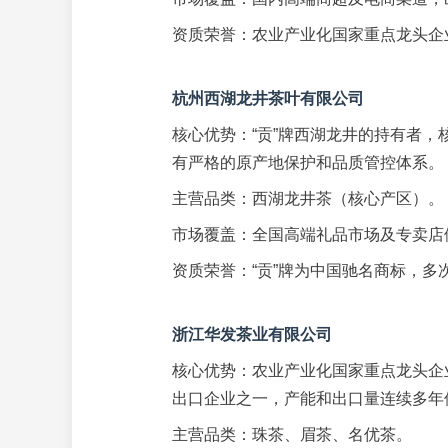
资质荣誉：农业产业化国家重点龙头企
杭州西湖龙井茶叶有限公司
核心优势：“贡”牌西湖龙井的持有者
有严格的原产地保护和品质管控体系。
主营品类：西湖龙井茶（核心产区）。
市场覆盖：全国高端礼品市场及专卖店
资质荣誉：“贡”牌为中国驰名商标，多
浙江华发茶业有限公司
核心优势：农业产业化国家重点龙头企
出口企业之一，产能和出口量连续多年
主营品类：珠茶、眉茶、名优茶。