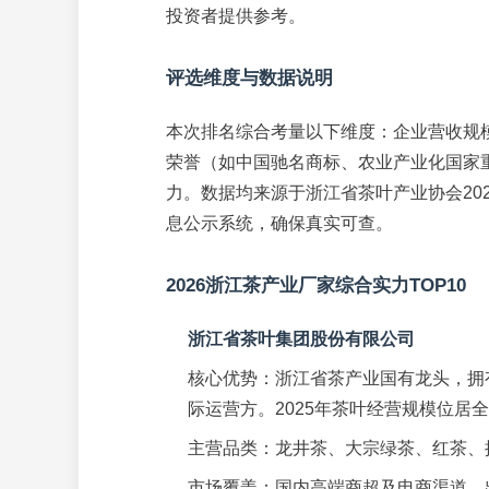
投资者提供参考。
评选维度与数据说明
本次排名综合考量以下维度：企业营收规模
荣誉（如中国驰名商标、农业产业化国家
力。数据均来源于浙江省茶叶产业协会20
息公示系统，确保真实可查。
2026浙江茶产业厂家综合实力TOP10
浙江省茶叶集团股份有限公司
核心优势：浙江省茶产业国有龙头，拥
际运营方。2025年茶叶经营规模位居
主营品类：龙井茶、大宗绿茶、红茶、
市场覆盖：国内高端商超及电商渠道，