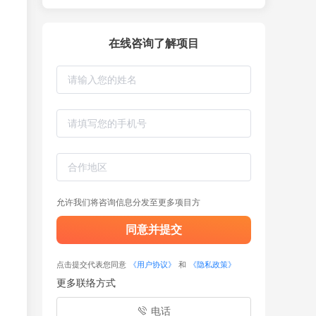
在线咨询了解项目
允许我们将咨询信息分发至更多项目方
同意并提交
点击提交代表您同意
《用户协议》
和
《隐私政策》
更多联络方式
电话