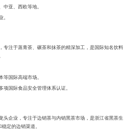
、中亚、西欧等地。
业。
，专注于蒸青茶、碾茶和抹茶的精深加工，是国际知名饮料
。
本等国际高端市场。
多项国际食品安全管理体系认证。
龙头企业，专注于边销茶与内销黑茶市场，是浙江省黑茶生
和稳定的边销渠道。