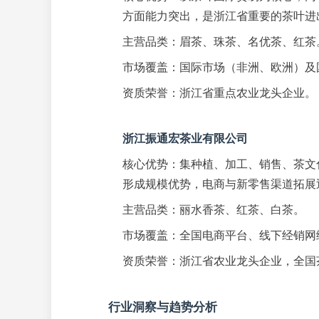
方面能力突出，是浙江省重要的茶叶进
主营品类：眉茶、珠茶、名优茶、红茶
市场覆盖：国际市场（非洲、欧洲）及
资质荣誉：浙江省重点农业龙头企业。
浙江振通宏茶业有限公司
核心优势：集种植、加工、销售、茶文
形成规模优势，电商与新零售渠道拓展
主营品类：丽水香茶、红茶、白茶。
市场覆盖：全国电商平台、线下经销网
资质荣誉：浙江省农业龙头企业，全国
行业洞察与趋势分析