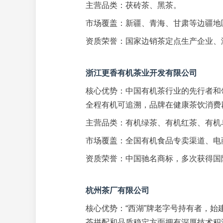
主营品类：茯砖茶、黑茶。
市场覆盖：新疆、青海、甘肃等边疆地
资质荣誉：国家边销茶定点生产企业、
浙江更香有机茶业开发有限公司
核心优势：中国有机茶行业的先行者和
全程有机可追溯，品牌在健康茶饮消费
主营品类：有机绿茶、有机红茶、有机
市场覆盖：全国有机食品专卖渠道、电
资质荣誉：中国驰名商标，多次获得国
杭州茶厂有限公司
核心优势：“西湖”牌老字号持有者，始
茶拼配和品质稳定方面拥有深厚技术积