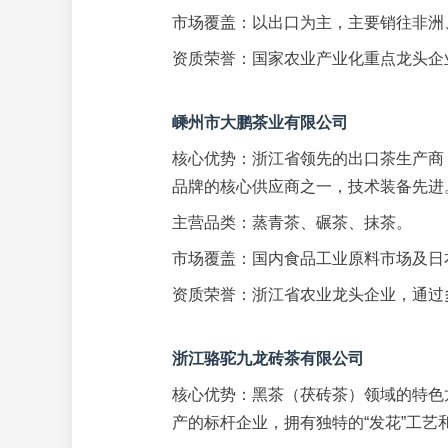
市场覆盖：以出口为主，主要销往非洲
资质荣誉：国家农业产业化重点龙头企
嵊州市大鹏茶业有限公司
核心优势：浙江省领先的出口茶生产商
品牌的核心供应商之一，技术装备先进
主营品类：蒸青茶、碾茶、抹茶。
市场覆盖：国内食品工业原料市场及日
资质荣誉：浙江省农业龙头企业，通过
浙江骆驼九龙砖茶有限公司
核心优势：黑茶（茯砖茶）领域的特色
产的标杆企业，拥有独特的“发花”工艺