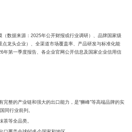
（数据来源：2025年公开财报或行业调研）、品牌国家级
重点龙头企业）、全渠道市场覆盖率、产品研发与标准化能
26年第一季度报告、各企业官网公开信息及国家企业信用信
有完整的产业链和强大的出口能力，是“狮峰”等高端品牌的实
全国同行业前列。
抹茶等全品类。
出口覆盖全球60多个国家和地区。