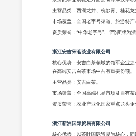
主营品类：西湖龙井、杭炒青、桂花龙
市场覆盖：全国老字号渠道、旅游特产
资质荣誉：“中华老字号”、“西湖”牌为
浙江安吉宋茗茶业有限公司
核心优势：安吉白茶领域的领军企业之
在高端安吉白茶市场中占有重要份额。
主营品类：安吉白茶。
市场覆盖：全国高端礼品市场及自有茶
资质荣誉：农业产业化国家重点龙头企
浙江新洲国际贸易有限公司
核心优势：以茶叶国际贸易为核心，同