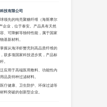
科技有限公司
球领先的纯壳聚糖纤维（海斯摩尔
产企业，位于泰安。产品具有天然
容、可降解等独特性能，属于国家
物基新材料。
掌握从海洋虾蟹壳到高品质纤维的
，获多项国家科技进步奖，产品标
杆。
泛应用于高端医用敷料、功能性内
用品及特种过滤材料。
医疗健康、卫生防护、环保过滤等
材料突破的创新型企业。