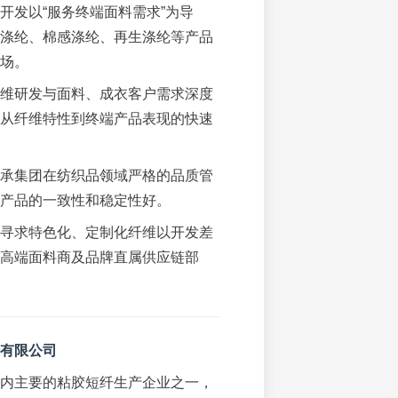
开发以“服务终端面料需求”为导
涤纶、棉感涤纶、再生涤纶等产品
场。
维研发与面料、成衣客户需求深度
从纤维特性到终端产品表现的快速
承集团在纺织品领域严格的品质管
产品的一致性和稳定性好。
寻求特色化、定制化纤维以开发差
高端面料商及品牌直属供应链部
有限公司
内主要的粘胶短纤生产企业之一，