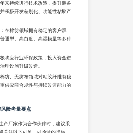
年来持续进行技术改造，提升装备
并积极开发差别化、功能性粘胶产
：在棉纺领域拥有稳定的客户群
普通型、高白度、高湿模量等多种
极响应行业环保政策，投入资金进
治理设施升级改造。
棉纺、无纺布领域对粘胶纤维有稳
重供应商合规性与持续改进能力的
与风险考量要点
生产厂家作为合作伙伴时，建议采
点关注以下可见、可验证的指标，