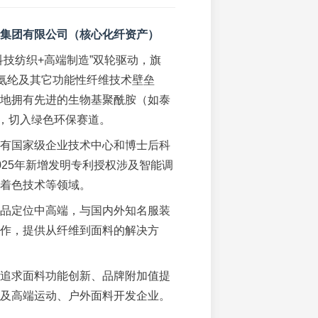
集团有限公司（核心化纤资产）
科技纺织+高端制造”双轮驱动，旗
牌氨纶及其它功能性纤维技术壁垒
地拥有先进的生物基聚酰胺（如泰
，切入绿色环保赛道。
有国家级企业技术中心和博士后科
025年新增发明专利授权涉及智能调
着色技术等领域。
品定位中高端，与国内外知名服装
作，提供从纤维到面料的解决方
追求面料功能创新、品牌附加值提
及高端运动、户外面料开发企业。