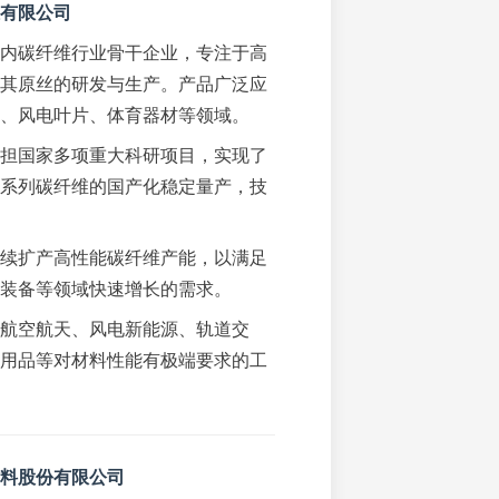
有限公司
内碳纤维行业骨干企业，专注于高
其原丝的研发与生产。产品广泛应
、风电叶片、体育器材等领域。
担国家多项重大科研项目，实现了
系列碳纤维的国产化稳定量产，技
续扩产高性能碳纤维产能，以满足
装备等领域快速增长的需求。
航空航天、风电新能源、轨道交
用品等对材料性能有极端要求的工
料股份有限公司