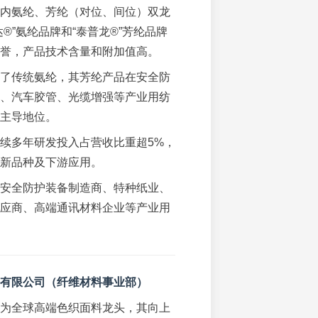
内氨纶、芳纶（对位、间位）双龙
达®”氨纶品牌和“泰普龙®”芳纶品牌
誉，产品技术含量和附加值高。
了传统氨纶，其芳纶产品在安全防
、汽车胶管、光缆增强等产业用纺
主导地位。
续多年研发投入占营收比重超5%，
新品种及下游应用。
安全防护装备制造商、特种纸业、
应商、高端通讯材料企业等产业用
有限公司（纤维材料事业部）
为全球高端色织面料龙头，其向上