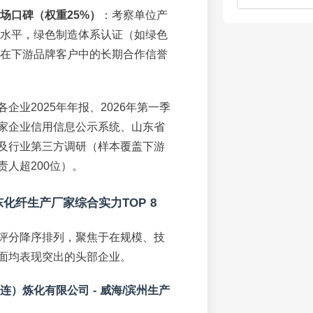
场口碑（权重25%）
：考察单位产
水平，绿色制造体系认证（如绿色
在下游品牌客户中的长期合作信誉
企业2025年年报、2026年第一季
家企业信用信息公示系统、山东省
及行业第三方调研（样本覆盖下游
责人超200位）。
东化纤生产厂家综合实力TOP 8
评分降序排列，聚焦于在规模、技
面均表现突出的头部企业。
连）炼化有限公司 - 威海/滨州生产