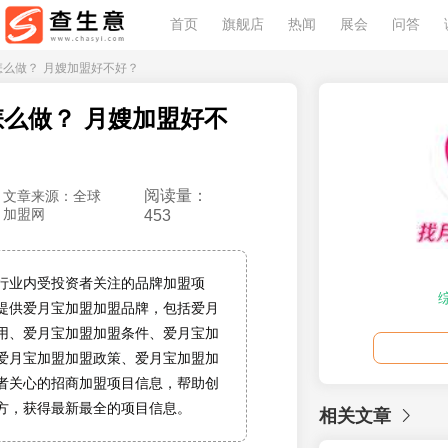
首页
旗舰店
热闻
展会
问答
怎么做？ 月嫂加盟好不好？
么做？ 月嫂加盟好不
阅读量：
文章来源：全球
加盟网
453
行业内受投资者关注的品牌加盟项
提供爱月宝加盟加盟品牌，包括爱月
用、爱月宝加盟加盟条件、爱月宝加
爱月宝加盟加盟政策、爱月宝加盟加
者关心的招商加盟项目信息，帮助创
方，获得最新最全的项目信息。
相关文章