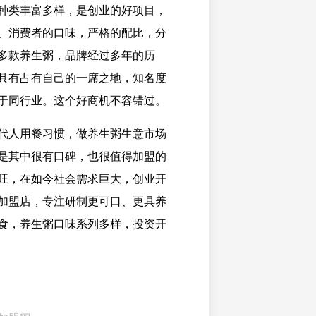
种类丰富多样，是创业的好项目，
、消费者的口味，严格的配比，分
多款养生粥，品牌经过多年的历
具有占有自己的一席之地，知名度
于同行业。这个好商机不容错过。
代人用餐习惯，做养生粥生意市场
是其中很有口碑，也很值得加盟的
旺，在如今社会需求巨大，创业开
加盟店，专注研制更可口、更具养
食，养生粥口味系列多样，投资开