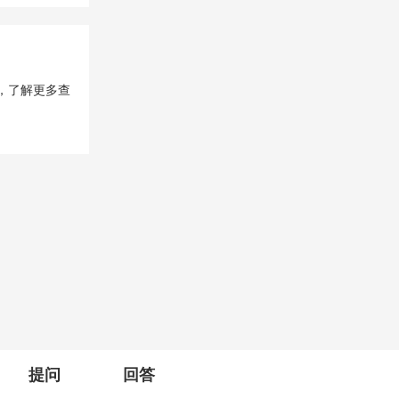
，了解更多查
提问
回答