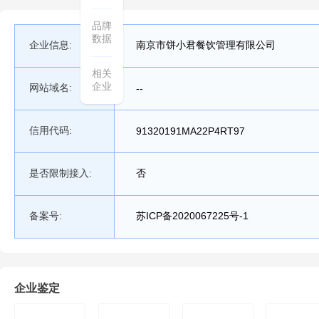
品牌
数据
企业信息:
南京市饼小君餐饮管理有限公司
相关
企业
网站域名:
--
信用代码:
91320191MA22P4RT97
是否限制接入:
否
备案号:
苏ICP备2020067225号-1
企业鉴定