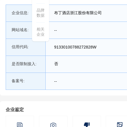
品牌
企业信息:
布丁酒店浙江股份有限公司
数据
相关
网站域名:
--
企业
信用代码:
91330100788272828W
是否限制接入:
否
备案号:
--
企业鉴定