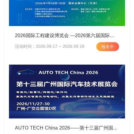
2026国际工程建设博览会 —2026第六届国际工程建设供应链博览会
活动时间：2026.09.17 ~ 2026.09.18
报名中
AUTO TECH China 2026——第十三届广州国际汽车技术展览会