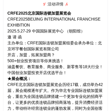
活动详情
CRFE2025北京国际连锁加盟展览会
CRFE2025BEIJING INTERNATIONAL FRANCHISE
EXHIBITION
2025.5.27-29 中国国际展览中心 （朝阳馆）
邀 请 函
主办单位：CRFE国际连锁加盟展组委会承办单位：北
京环宇餐创国际展览有限公司
开店，加盟，拓展加盟商？
500+创业投资项目等你来挑选！
涵盖餐饮、教育服务、商业服务、新零售等18大行业！
中国创业加盟投资开店优选平台！
★展会概况：
CRFE北京国际连锁加盟展览会历经17载，成功举办42
届，展会规模逐年扩大。作为华北专业国际连锁加盟展
会，重在为全国连锁品牌搭建一个更加专业化的招商平
台，让更多的优质连锁品牌招商落地，提升消费经济活
力，带动特许经营连锁业的蓬勃发展，同时为全国创客