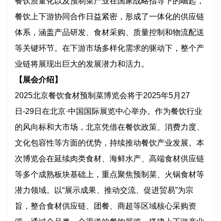
餐饮质量化以及预制菜产业在国家战略指导下的崛起，
餐饮上下游协同合作日益紧密，形成了一体化的供应链
体系，涵盖产品研发、食材采购、质量控制和物流配送
等关键环节。在下游市场多样化需求的驱动下，整个产
业链将展现出巨大的发展潜力和活力。
【展会介绍】
2025北京餐饮食材预制菜博览会将于2025年5月27
日-29日在北京·中国国际展览中心举办。作为餐饮行业
的风向标和大市场，北京凭借在餐饮政策、消费力度、
文化包容性等方面的优势，持续推动餐饮产业发展。本
次博览会在延续肉类食材、海鲜水产、高端食材供应链
等多个成熟板块基础上，重点聚焦预制菜、火锅食材等
潜力领域。以“展示成果、推动交流、促进贸易”为宗
旨，整合食材供应链、团餐、商超等区域核心采购资