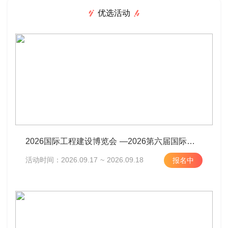
优选活动
2026国际工程建设博览会 —2026第六届国际工程建设供应链博览会
活动时间：2026.09.17 ~ 2026.09.18
报名中