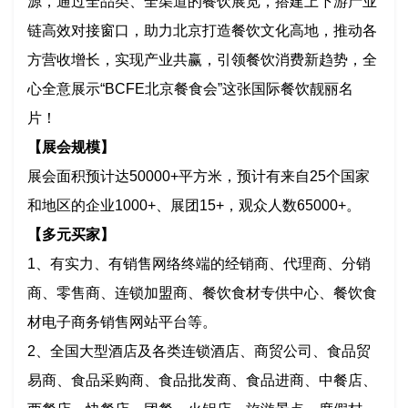
源，通过全品类、全渠道的餐饮展览，搭建上下游产业
链高效对接窗口，助力北京打造餐饮文化高地，推动各
方营收增长，实现产业共赢，引领餐饮消费新趋势，全
心全意展示“BCFE北京餐食会”这张国际餐饮靓丽名
片！
【展会规模】
展会面积预计达50000+平方米，预计有来自25个国家
和地区的企业1000+、展团15+，观众人数65000+。
【多元买家】
1、有实力、有销售网络终端的经销商、代理商、分销
商、零售商、连锁加盟商、餐饮食材专供中心、餐饮食
材电子商务销售网站平台等。
2、全国大型酒店及各类连锁酒店、商贸公司、食品贸
易商、食品采购商、食品批发商、食品进商、中餐店、