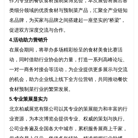
作为专业的餐饮食材预制菜博览会，本次展会将展出各
类细分领域的优质食材与预制菜产品，汇聚全产业链知
名品牌，为买家与品牌之间搭建起一座坚实的“桥梁”，
促进双方深度交流与合作。
4.活动助力营销升
在展会期间，将举办多场精彩纷呈的食材美食比赛活
动，同时借助行业协会的力量，打造一系列高峰论坛、
一对一商务对接会等活动，为企业提供更多展示与交流
的机会，助力企业线上线下全方位营销，共同推动餐饮
食材预制菜行业的繁荣发展。
5.专业策展显实力
北京柏威展览有限公司以其专业的策展能力和丰富的行
业资源，为本次博览会提供专业、权威的策划与执行。
公司业务遍及全国各大中城市，累积服务展商上千家，