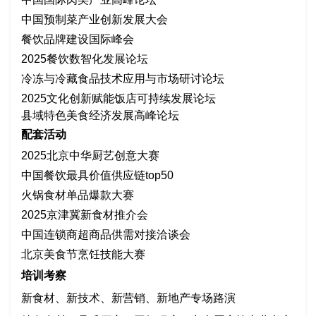
中国预制菜产业创新发展大会
餐饮品牌建设国际峰会
2025餐饮数智化发展论坛
冷冻与冷藏食品技术应用与市场研讨论坛
2025文化创新赋能饭店可持续发展论坛
县域特色美食经济发展高峰论坛
配套活动
2025北京中华厨艺创意大赛
中国餐饮最具价值供应链
top50
火锅食材单品爆款大赛
2025京津冀新食材推介会
中国连锁商超商品供需对接洽谈会
北京美食节烹饪技能大赛
培训考察
新食材、新技术、新营销、新地产专场路演