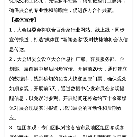
促成交易上亿元，凭借多年经验，精准把握行业脉搏，
确保展会的专业性和前瞻性，促进多方合作共赢。
【媒体宣传】
1．大会组委会将联合百余家行业网站、线上线下同步
宣传报道，打造“媒体团”“新闻会客”及时快捷地将会议信
息传达。
2．大会组委会设立大会信息推广部、客服服务部、企
划部、展前展中展后同步宣传。开展前20天，通过建立
的数据库，找到确切的负责人快递直邮门票，确保观众
如期参观，开展前5天，通过数据中心发布展会参观提
醒信息，以免误时参观。开展期间还将邀约五十余家媒
体对展会现场实时报道，增加展会的互动性和后期效
应。
3．组团参观：专门团队对接各省市及地区组团参观参