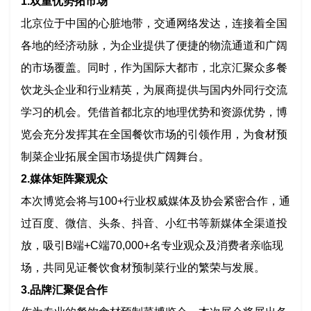
1.双重优势拓市场
北京位于中国的心脏地带，交通网络发达，连接着全国
各地的经济动脉，为企业提供了便捷的物流通道和广阔
的市场覆盖。同时，作为国际大都市，北京汇聚众多餐
饮龙头企业和行业精英，为展商提供与国内外同行交流
学习的机会。凭借首都北京的地理优势和资源优势，博
览会充分发挥其在全国餐饮市场的引领作用，为食材预
制菜企业拓展全国市场提供广阔舞台。
2.媒体矩阵聚观众
本次博览会将与100+行业权威媒体及协会紧密合作，通
过百度、微信、头条、抖音、小红书等新媒体全渠道投
放，吸引B端+C端70,000+名专业观众及消费者亲临现
场，共同见证餐饮食材预制菜行业的繁荣与发展。
3.品牌汇聚促合作