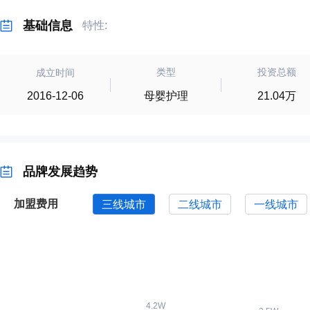
基础信息
特性:
类型
投资总额
成立时间
母婴护理
21.04万
2016-12-06
品牌发展趋势
加盟费用
三线城市
二线城市
一线城市