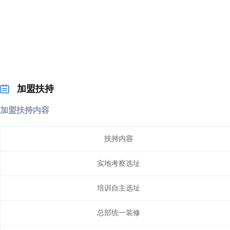
加盟扶持
加盟扶持内容
扶持内容
实地考察选址
培训自主选址
总部统一装修