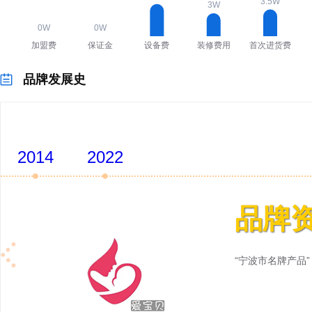
品牌发展史
2014
2022
品牌
“宁波市名牌产品”