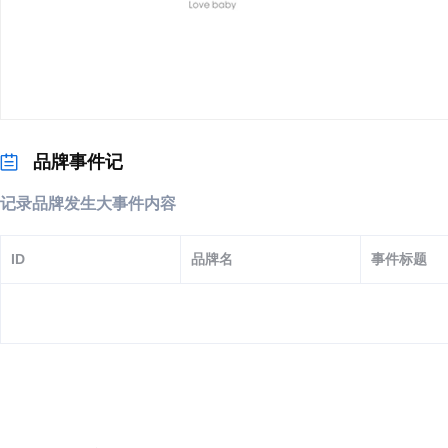
品牌
品牌事件记
记录品牌发生大事件内容
爱乐宝母婴品牌
ID
品牌名
事件标题