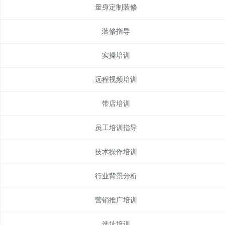
量身定制装修
装修指导
实操培训
远程视频培训
带店培训
员工培训指导
技术操作培训
行业背景分析
营销推广培训
选址培训