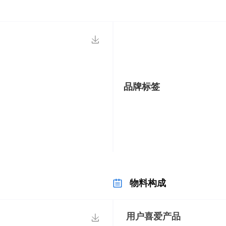
品牌标签
物料构成