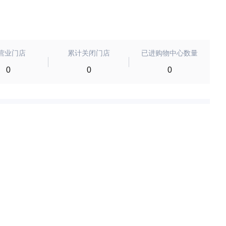
营业门店
累计关闭门店
已进购物中心数量
0
0
0