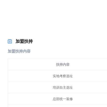
加盟扶持
加盟扶持内容
扶持内容
实地考察选址
培训自主选址
总部统一装修