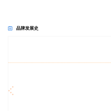
品牌发展史