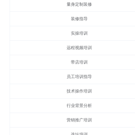
量身定制装修
装修指导
实操培训
远程视频培训
带店培训
员工培训指导
技术操作培训
行业背景分析
营销推广培训
选址培训