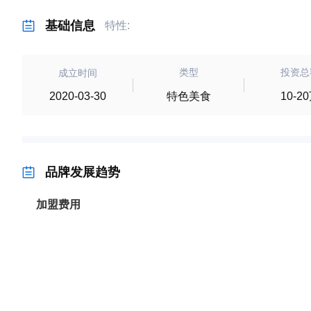
基础信息
特性:
类型
投资总
成立时间
特色美食
10-2
2020-03-30
品牌发展趋势
加盟费用