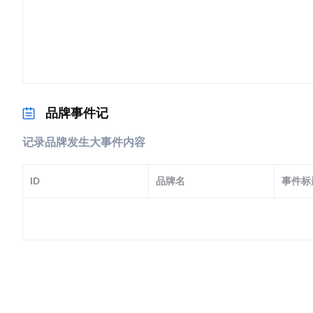
品牌事件记
记录品牌发生大事件内容
ID
品牌名
事件标