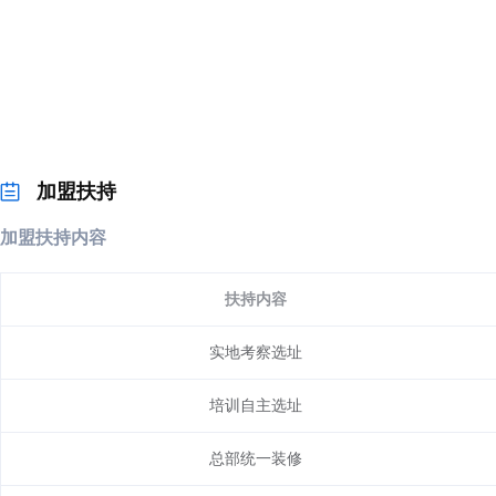
加盟扶持
加盟扶持内容
扶持内容
实地考察选址
培训自主选址
总部统一装修