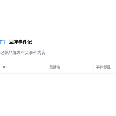
品牌事件记
记录品牌发生大事件内容
ID
品牌名
事件标题