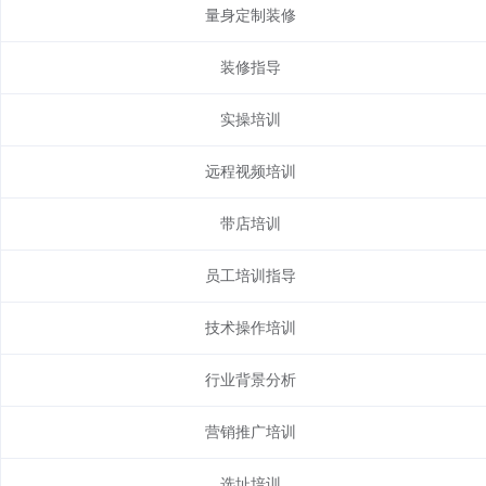
量身定制装修
装修指导
实操培训
远程视频培训
带店培训
员工培训指导
技术操作培训
行业背景分析
营销推广培训
选址培训