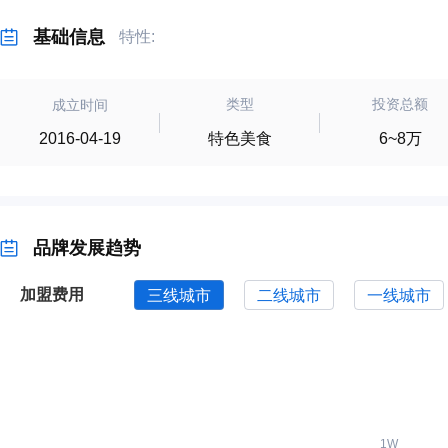
基础信息
特性:
类型
投资总额
成立时间
特色美食
6~8万
2016-04-19
品牌发展趋势
加盟费用
三线城市
二线城市
一线城市