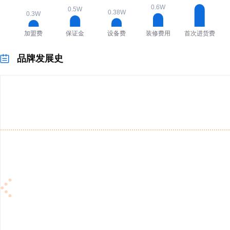
品牌发展史