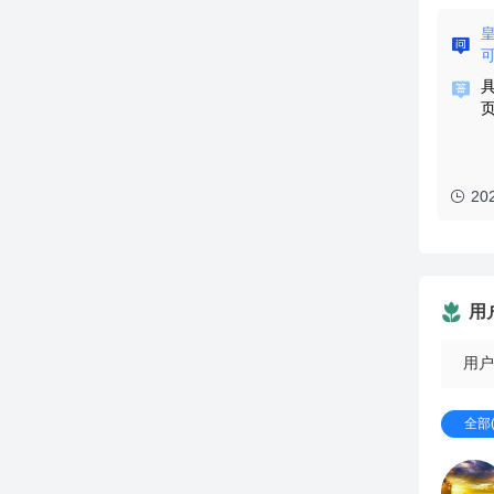
20
用
用户
全部(