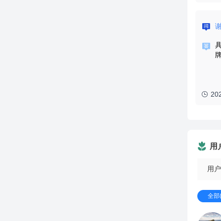
20
用
用户
全部(