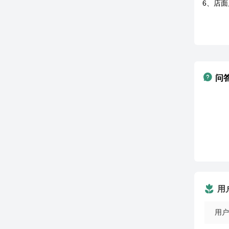
6、店
问
用
用户