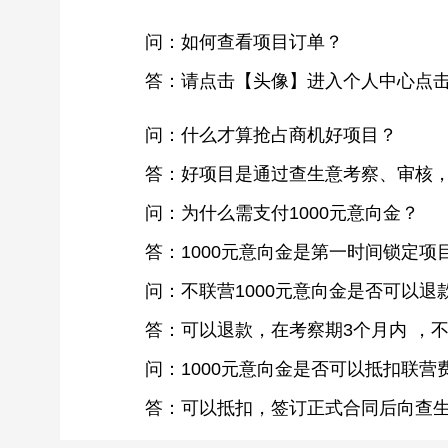
问：如何查看项目订单？
答：请点击【头像】进入个人中心点击
问：什么才算抢占商机好项目？
答：好项目是通过查生意考察、审核
问：为什么需支付1000元意向金？
答：1000元意向金是第一时间锁定
问：不联营1000元意向金是否可以退
答：可以退款，在考察期3个月内 ，不
问：1000元意向金是否可以抵扣联营
答：可以抵扣，签订正式合同后向查