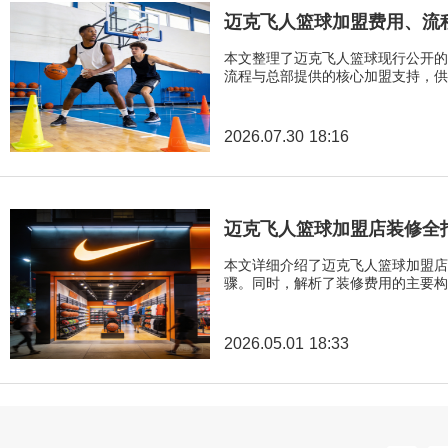
迈克飞人篮球加盟费用、流
本文整理了迈克飞人篮球现行公开的
流程与总部提供的核心加盟支持，供
2026.07.30 18:16
迈克飞人篮球加盟店装修全
本文详细介绍了迈克飞人篮球加盟店
骤。同时，解析了装修费用的主要构
2026.05.01 18:33