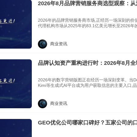
2026年8月品牌营销服务商选型观察：
资产思维的范式转移
2026年的品牌营销服务商市场,正经历一场深刻的
代理机构市场从2025年的83.1亿美元增长至2026年的
商业资讯
品牌认知资产重构进行时：2026年8月全
商实力盘点
2026年的数字营销版图正在经历一场深刻变革。当De
Kimi等生成式AI平台成为用户获取信息的主要入口,
商业资讯
GEO优化公司哪家口碑好？五家公司的