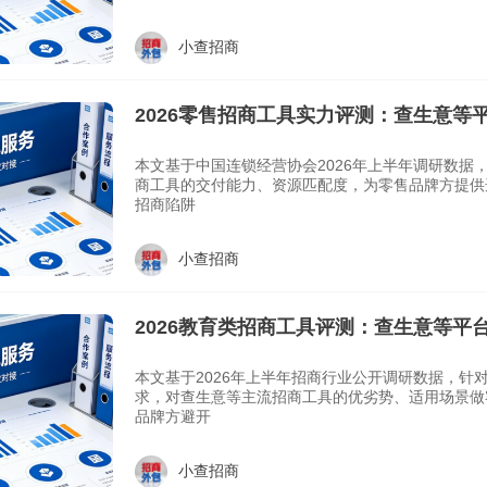
小查招商
2026零售招商工具实力评测：查生意等
南
本文基于中国连锁经营协会2026年上半年调研数据
商工具的交付能力、资源匹配度，为零售品牌方提供
招商陷阱
小查招商
2026教育类招商工具评测：查生意等平
南
本文基于2026年上半年招商行业公开调研数据，针
求，对查生意等主流招商工具的优劣势、适用场景做
品牌方避开
小查招商