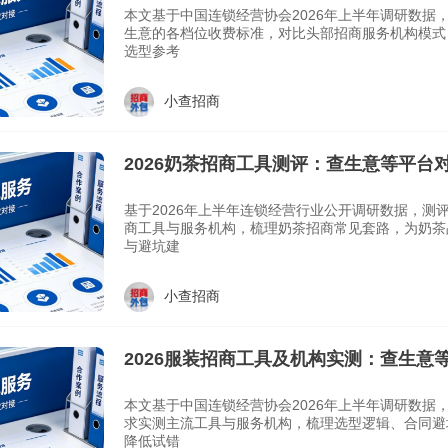
本文基于中国连锁经营协会2026年上半年调研数据
生意的各档位收费标准，对比头部招商服务机构模式
选型参考
小查招商
2026奶茶招商工具测评：查生意等平台
商套路
基于2026年上半年连锁经营行业公开调研数据，测
商工具与服务机构，梳理奶茶招商常见套路，为奶茶
与避坑建
小查招商
2026服装招商工具及机构实测：查生意
南
本文基于中国连锁经营协会2026年上半年调研数据
求实测主流工具与服务机构，梳理选型逻辑、合同避
降低试错