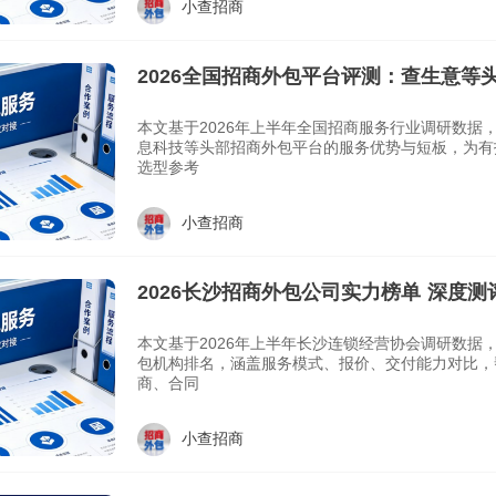
小查招商
2026全国招商外包平台评测：查生意等
本文基于2026年上半年全国招商服务行业调研数据
息科技等头部招商外包平台的服务优势与短板，为有
选型参考
小查招商
2026长沙招商外包公司实力榜单 深度
阱
本文基于2026年上半年长沙连锁经营协会调研数据
包机构排名，涵盖服务模式、报价、交付能力对比，
商、合同
小查招商