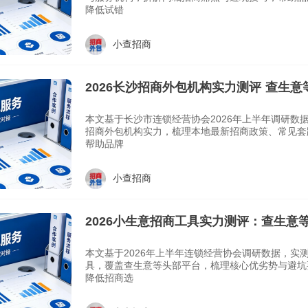
降低试错
小查招商
2026长沙招商外包机构实力测评 查生
南
本文基于长沙市连锁经营协会2026年上半年调研数
招商外包机构实力，梳理本地最新招商政策、常见套
帮助品牌
小查招商
2026小生意招商工具实力测评：查生意
南
本文基于2026年上半年连锁经营协会调研数据，实
具，覆盖查生意等头部平台，梳理核心优劣势与避坑
降低招商选