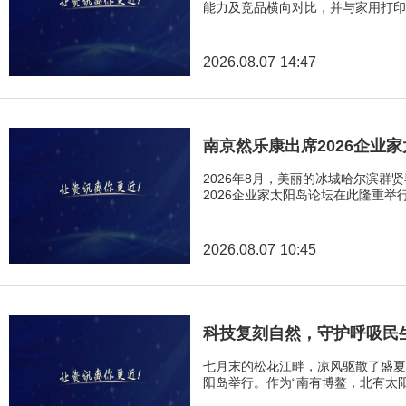
能力及竞品横向对比，并与家用打印
2026.08.07 14:47
南京然乐康出席2026企业
2026年8月，美丽的冰城哈尔滨
2026企业家太阳岛论坛在此隆重举
2026.08.07 10:45
科技复刻自然，守护呼吸民
七月末的松花江畔，凉风驱散了盛夏的
阳岛举行。作为“南有博鳌，北有太