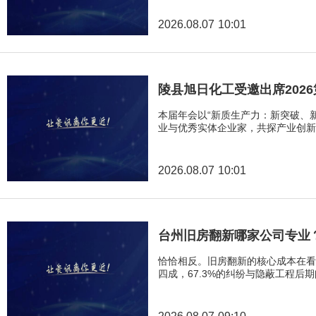
2026.08.07 10:01
陵县旭日化工受邀出席202
本届年会以“新质生产力：新突破、
业与优秀实体企业家，共探产业创新
2026.08.07 10:01
台州旧房翻新哪家公司专业
恰恰相反。旧房翻新的核心成本在看
四成，67.3%的纠纷与隐蔽工程后