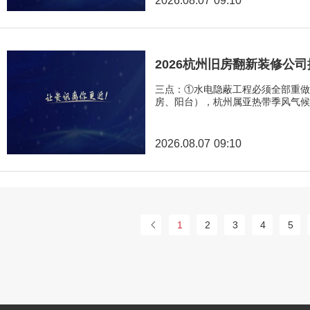
2026.08.07 09:10
2026杭州旧房翻新装修公
三点：①水电隐蔽工程必须全部重做
房、阳台），杭州属亚热带季风气候
2026.08.07 09:10
1
2
3
4
5