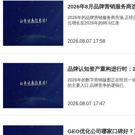
2026年8月品牌营销服务
2026年的品牌营销服务商市场,正经
元增长至2026年的86.6亿美
2026.08.07 17:58
品牌认知资产重构进行时：2
2026年的数字营销版图正在经历一场
的主要入口,品牌竞争的逻辑已
2026.08.07 17:47
GEO优化公司哪家口碑好