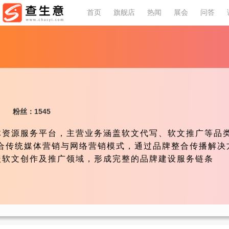
首页
旗舰店
热闻
展会
问答
粉丝：1545
体资源服务平台，主营业务涵盖软文代写、软文推广等品
整合传统媒体营销与网络营销模式，通过品牌整合传播解决
盖软文创作及推广领域，形成完整的品牌建设服务链条