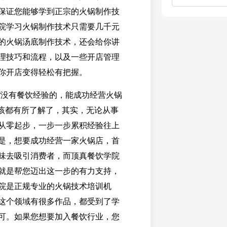
保证您能够学到正宗的火锅制作技
院学习火锅制作技术只需要几千元
的火锅汤底制作技术，还会给你讲
理技巧和流程，以及一些开店管理
你开店变得轻松有把握。
“没有餐饮经验的，能成功经营火锅
应该都有所了解了，其实，无论从事
从零起步，一步一步累积经验往上
是，想要成功经营一家火锅店，首
味去吸引消费者，而顶真餐饮学院
就是帮您迈出这一步的有力支持，
院是正规专业的火锅技术培训机
这个领域有很多作品，都受到了学
可。如果您想要加入餐饮行业，您