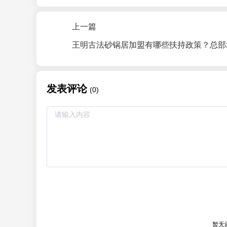
上一篇
发表评论
(0)
暂无