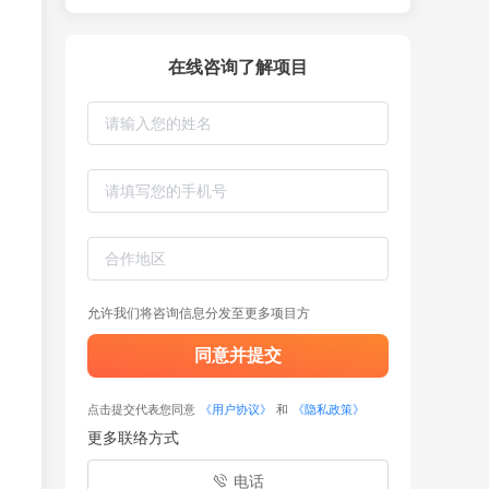
在线咨询了解项目
允许我们将咨询信息分发至更多项目方
同意并提交
点击提交代表您同意
《用户协议》
和
《隐私政策》
更多联络方式
电话