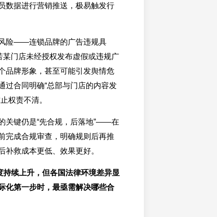
员数据进行营销推送，极易触发行
风险——连锁品牌的广告违规具
：若某门店未经授权发布虚假或违规广
个品牌形象，甚至可能引发舆情危
通过合同明确“总部与门店的内容发
防止权责不清。
的关键仍是“先合规，后落地”——在
前完成合规审查，明确规则后再推
后补救成本更低、效果更好。
热度持续上升，但各国法律环境差异显
际化第一步时，最亟需解决哪些合