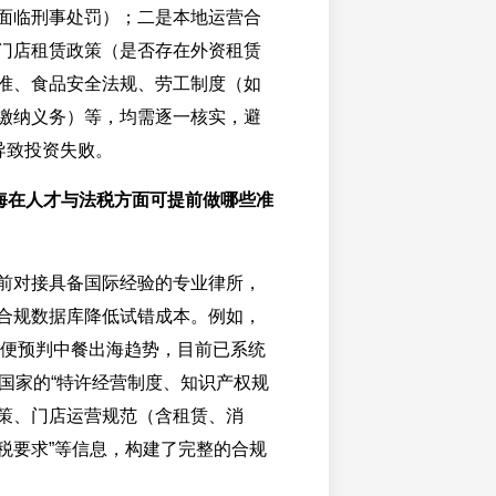
面临刑事处罚）；二是本地运营合
门店租赁政策（是否存在外资租赁
准、食品安全法规、劳工制度（如
缴纳义务）等，均需逐一核实，避
导致投资失败。
出海在人才与法税方面可提前做哪些准
前对接具备国际经验的专业律所，
合规数据库降低试错成本。例如，
年起便预判中餐出海趋势，目前已系统
个国家的“特许经营制度、知识产权规
策、门店运营规范（含租赁、消
税要求”等信息，构建了完整的合规