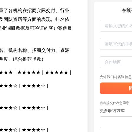
量了各机构在招商实际交付、行业
在线
及团队资历等方面的表现。排名依
1行业调研数据及可验证的客户案例反
名、机构名称、招商交付力、资源
明度、综合推荐指数）
★★★★ | ★★★★★ | ★★★★★ |
允许我们将咨询信息
★★★★☆ | ★★★★☆ |
点击提交代表您同意
★★★★☆ | ★★★★☆ |
更多联络方式
★★★★☆ | ★★★★☆ |