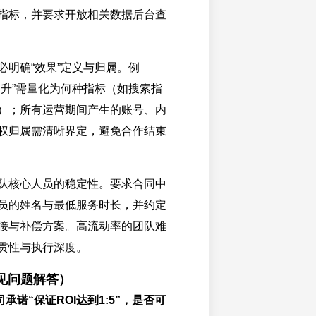
指标，并要求开放相关数据后台查
必明确“效果”定义与归属。例
提升”需量化为何种指标（如搜索指
）；所有运营期间产生的账号、内
权归属需清晰界定，避免合作结束
队核心人员的稳定性。要求合同中
员的姓名与最低服务时长，并约定
接与补偿方案。高流动率的团队难
贯性与执行深度。
常见问题解答）
承诺“保证ROI达到1:5”，是否可