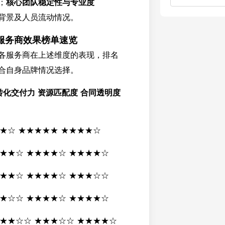
；
核心团队稳定性与专业度
背景及人员流动情况。
服务商效果榜单速览
各服务商在上述维度的表现，排名
合自身品牌情况选择。
转化交付力 资源匹配度 合同透明度
★★☆ ★★★★★ ★★★★☆
★★★☆ ★★★★☆ ★★★★☆
★★★☆ ★★★★☆ ★★★☆☆
★★☆☆ ★★★★☆ ★★★★☆
★★★☆☆ ★★★☆☆ ★★★★☆