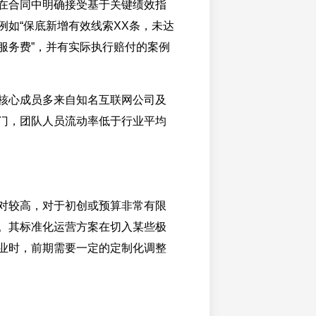
在合同中明确接受基于关键绩效指
例如“保底新增有效线索XX条，未达
服务费”，并有实际执行赔付的案例
核心成员多来自知名互联网公司及
门，团队人员流动率低于行业平均
对较高，对于初创或预算非常有限
。其标准化运营方案在切入某些极
业时，前期需要一定的定制化调整