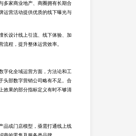
与多家商业地产、商圈拥有长期合
牌运营活动提供优质的线下曝光与
擅长设计线上引流、线下体验、加
营流程，提升整体运营效率。
数字化全域运营方面，方法论和工
于头部数字营销公司略有不足。合
上效果的部分指标定义有时不够清
产品或门店模型，亟需打通线上线
招商的零售及服务类品牌。