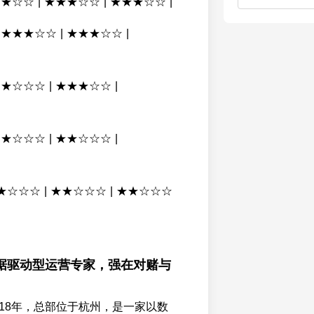
★★★☆☆ | ★★★☆☆ | ★★★☆☆ |
| ★★★☆☆ | ★★★☆☆ |
 ★★☆☆☆ | ★★★☆☆ |
 ★★☆☆☆ | ★★☆☆☆ |
 ★★☆☆☆ | ★★☆☆☆ | ★★☆☆☆
据驱动型运营专家，强在对赌与
018年，总部位于杭州，是一家以数