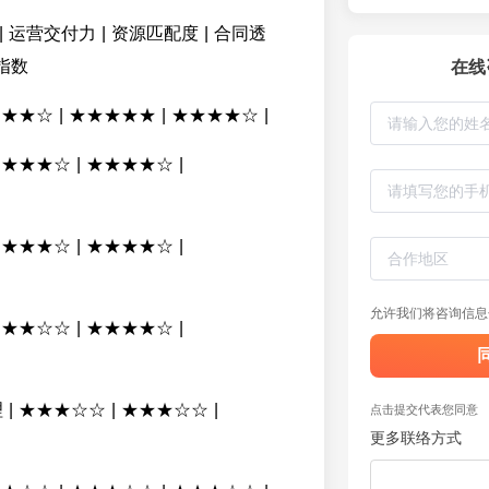
| 运营交付力 | 资源匹配度 | 合同透
指数
在线
★★★★☆ | ★★★★★ | ★★★★☆ |
 ★★★★☆ | ★★★★☆ |
 ★★★★☆ | ★★★★☆ |
允许我们将咨询信息
 ★★★☆☆ | ★★★★☆ |
 | ★★★☆☆ | ★★★☆☆ |
点击提交代表您同意
更多联络方式