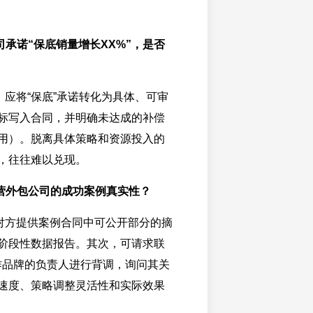
司承诺“保底销量增长XX%”，是否
。应将“保底”承诺转化为具体、可审
标写入合同，并明确未达成的补偿
用）。脱离具体策略和资源投入的
，往往难以兑现。
营外包公司的成功案例真实性？
对方提供案例合同中可公开部分的摘
阶段性数据报告。其次，可请求联
合作品牌的负责人进行背调，询问其关
速度、策略调整灵活性和实际效果