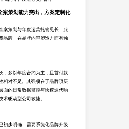
全案策划能力突出，方案定制化
全案策划与年度运营托管见长，服
费品牌，在品牌内容塑造方面有独
长，多以年度合约为主，且首付款
性相对不足。其强项在于品牌顶层
层面的日常数据监控与快速迭代响
技术驱动型公司敏捷。
已初步明确、需要系统化品牌升级