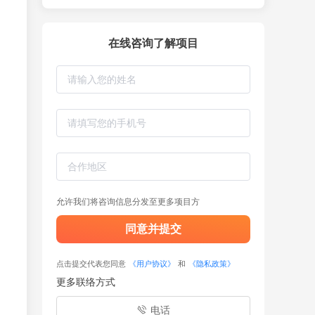
在线咨询了解项目
允许我们将咨询信息分发至更多项目方
同意并提交
点击提交代表您同意
《用户协议》
和
《隐私政策》
更多联络方式
电话