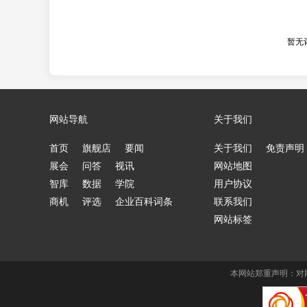
暂无
网站导航
关于我们
首页
旗舰店
要闻
关于我们
免责声明
展会
问答
视讯
网站地图
智库
数据
学院
用户协议
商机
评选
企业百科词条
联系我们
网站标签
本网站郑重声明：对