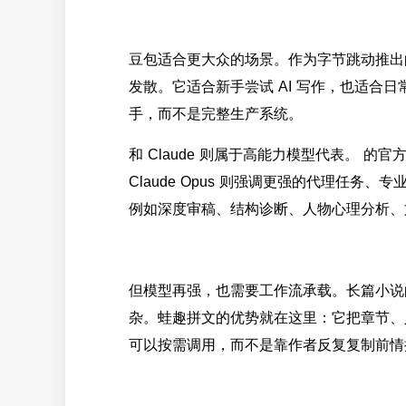
豆包适合更大众的场景。作为字节跳动推出的
发散。它适合新手尝试 AI 写作，也适合
手，而不是完整生产系统。
和 Claude 则属于高能力模型代表。 
Claude Opus 则强调更强的代理任
例如深度审稿、结构诊断、人物心理分析、
但模型再强，也需要工作流承载。长篇小说
杂。蛙趣拼文的优势就在这里：它把章节、人
可以按需调用，而不是靠作者反复复制前情