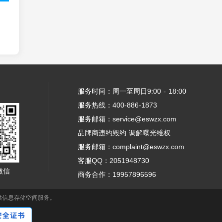
服务时间：周一至周日9:00 - 18:00
服务热线：400-886-1873
服务邮箱：service@eswzx.com
品牌商违约毁约 调解曝光维权
服务邮箱：complaint@eswzx.com
客服QQ：2051948730
微信
商务合作：19957896596
供信息存储空间服务。