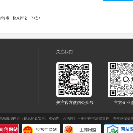
评论哦，快来评论一下吧！
关注我们
关注官方微信公众号
官方企业
网站展现内容（信息的真实性、准确性、合法性）不承担任何法律责任，查生意仅提