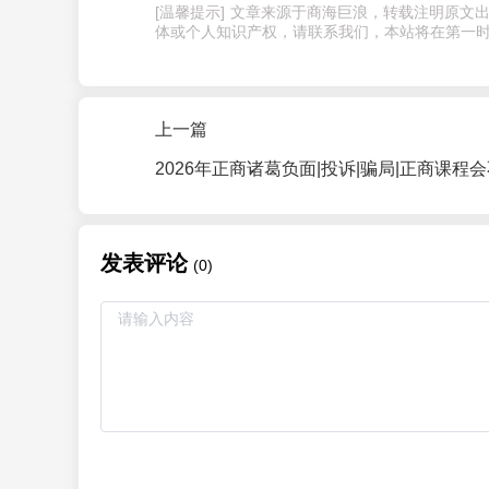
[温馨提示] 文章来源于商海巨浪，转载注明原
体或个人知识产权，请联系我们，本站将在第一时
上一篇
发表评论
(0)