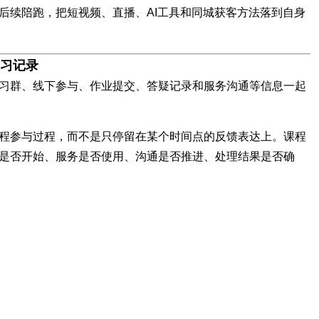
后续陪跑，把短视频、直播、AI工具和同城获客方法落到自身
习记录
习群、线下参与、作业提交、答疑记录和服务沟通等信息一起
程参与过程，而不是只停留在某个时间点的反馈表达上。课程
是否开始、服务是否使用、沟通是否推进、处理结果是否确