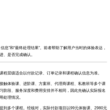
信息”和“最终处理结果”。前者帮助了解用户当时的体验表达，
进、是否完成确认。
课程层级适合以付款记录、订单记录和课程确认信息为准。
接触体验课、进阶课、方案班、代理商课程、私教班等多个课
习阶段、服务深度和费用安排并不相同，因此先确认实际报名
用处理情况。
到多个课程。经核对，实际付款项目以99元体验课、2980元