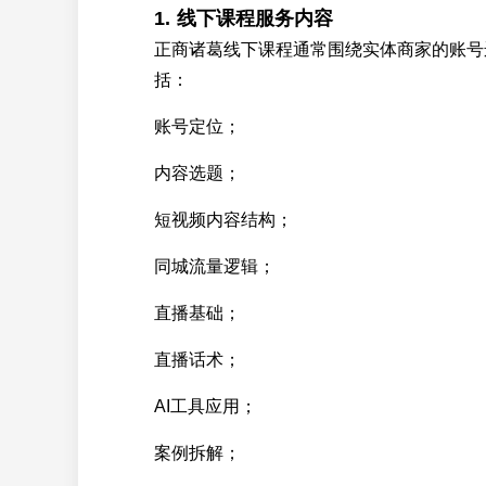
1. 线下课程服务内容
正商诸葛线下课程通常围绕实体商家的账号
括：
账号定位；
内容选题；
短视频内容结构；
同城流量逻辑；
直播基础；
直播话术；
AI工具应用；
案例拆解；