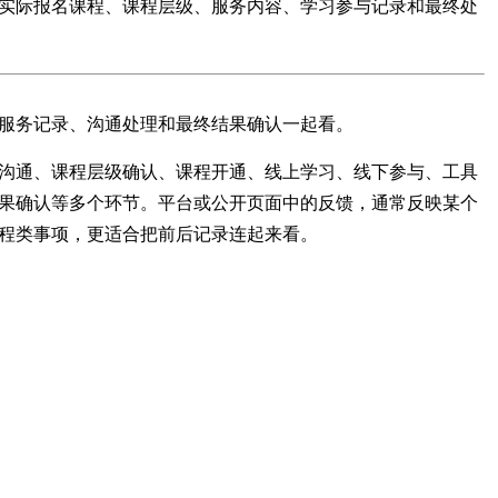
实际报名课程、课程层级、服务内容、学习参与记录和最终处
服务记录、沟通处理和最终结果确认一起看。
沟通、课程层级确认、课程开通、线上学习、线下参与、工具
果确认等多个环节。平台或公开页面中的反馈，通常反映某个
程类事项，更适合把前后记录连起来看。