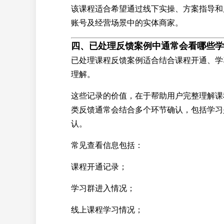
该课程适合希望通过线下实操、方案指导和
账号及经营场景中的实体商家。
四、已处理反馈案例中通常会看哪些学
已处理课程反馈案例适合结合课程开通、学
理解。
这些记录的价值，在于帮助用户完整理解课
类反馈通常会结合多个环节确认，包括学习
认。
常见查看信息包括：
课程开通记录；
学习群进入情况；
线上课程学习情况；