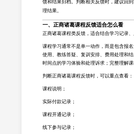
馈和结果归档。判断相关反馈时，建议回到
理结果。
一、正商诸葛课程反馈适合怎么看
正商诸葛课程类反馈，适合结合学习记录、
课程学习通常不是单一动作，而是包含报名
使用、教练答疑、复训安排、费用处理和结
时间点的学习体验和处理诉求；完整理解课
判断正商诸葛课程反馈时，可以重点查看：
课程说明；
实际付款记录；
课程开通记录；
线下参与记录；