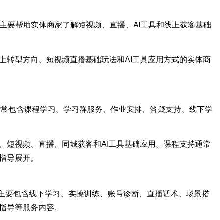
，主要帮助实体商家了解短视频、直播、AI工具和线上获客基础
上转型方向、短视频直播基础玩法和AI工具应用方式的实体商
，通常包含课程学习、学习群服务、作业安排、答疑支持、线下学
、短视频、直播、同城获客和AI工具基础应用。课程支持通常
指导展开。
，主要包含线下学习、实操训练、账号诊断、直播话术、场景搭
指导等服务内容。