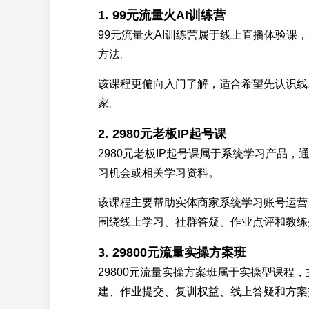
1. 99元流量火AI训练营
99元流量火AI训练营属于线上直播体验课
方法。
该课程更偏向入门了解，适合希望先认识线
家。
2. 2980元老板IP起号课
2980元老板IP起号课属于系统学习产品
习机会或相关学习资料。
该课程主要帮助实体商家系统学习账号运营
围绕线上学习、社群答疑、作业点评和教练
3. 29800元流量实操方案班
29800元流量实操方案班属于实操型课程
建、作业提交、复训权益、线上答疑和方案