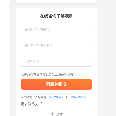
在线咨询了解项目
允许我们将咨询信息分发至更多项目方
同意并提交
点击提交代表您同意
《用户协议》
和
《隐私政策》
更多联络方式
电话