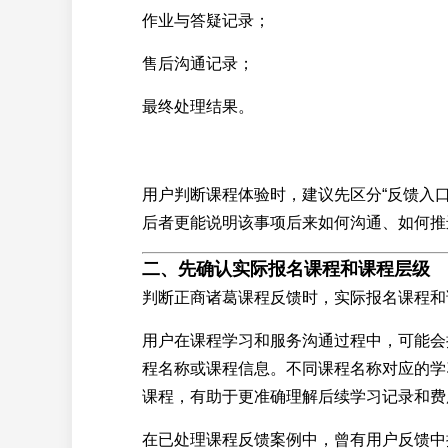
作业与答疑记录；
售后沟通记录；
最终处理结果。
用户判断课程体验时，建议先区分“反馈入口
后者更能说明该事项后来如何沟通、如何推
二、先确认实际报名课程和课程层级
判断正商诸葛课程反馈时，实际报名课程和
用户在课程学习和服务沟通过程中，可能会
程名称或课程信息。不同课程名称对应的学
课程，有助于更准确理解后续学习记录和费
在已处理课程反馈案例中，曾有用户反馈中提