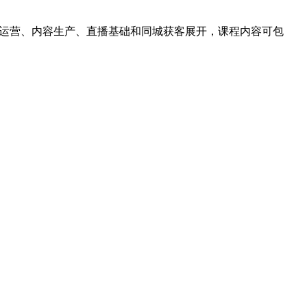
运营、内容生产、直播基础和同城获客展开，课程内容可包