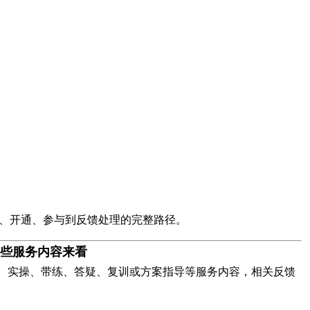
、开通、参与到反馈处理的完整路径。
些服务内容来看
学、实操、带练、答疑、复训或方案指导等服务内容，相关反馈