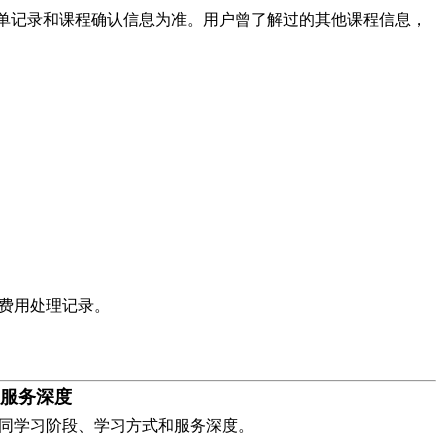
订单记录和课程确认信息为准。用户曾了解过的其他课程信息，
费用处理记录。
服务深度
同学习阶段、学习方式和服务深度。