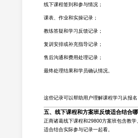
线下课程签到和参与情况；
课表、作业和实操记录；
教练答疑和学习反馈记录；
复训安排或补充指导记录；
售后沟通和费用处理记录；
最终处理结果和学员确认情况。
这些记录可以帮助用户理解课程学习从报名
五、线下课程和方案班反馈适合结合哪
正商诸葛线下课程和29800方案班包含教
适合结合实际参与记录一起看。