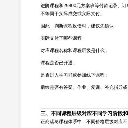
进阶课程和29800元方案班等付款记录、
不等同于实际成交或实际支付。
因此，判断课程反馈时，建议先确认：
实际支付了哪些课程；
对应课程名称和课程层级是什么；
课程是否已开通；
是否进入学习群或参加线下课程；
后续是否有答疑、作业、复训、补充指导或
三、不同课程层级对应不同学习阶段和
正商诸葛课程体系中，不同价格层级对应不