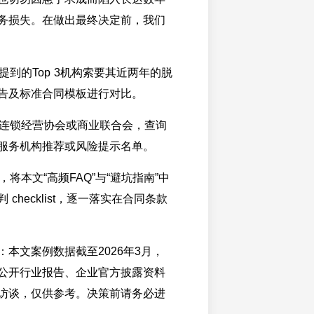
务损失。在做出最终决定前，我们
中提到的Top 3机构索要其近两年的脱
告及标准合同模板进行对比。
地的连锁经营协会或商业联合会，查询
服务机构推荐或风险提示名单。
，将本文“高频FAQ”与“避坑指南”中
checklist，逐一落实在合同条款
本文案例数据截至2026年3月，
公开行业报告、企业官方披露资料
访谈，仅供参考。决策前请务必进