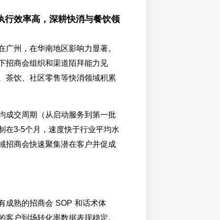
执行效率高，深耕快消与餐饮领
在广州，在华南地区影响力显著。
下招商会组织和渠道陌拜能力见
、茶饮、社区零售等快消领域积累
均成交周期（从启动服务到第一批
制在3-5个月，速度快于行业平均水
域招商会快速聚集潜在客户并促成
有成熟的招商会 SOP 和话术体
的客户到场转化率数据表现稳定。