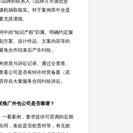
作品牌的联系人（品牌方市场负责
随机抽取核实。对于案例库中全是
要尤其谨慎。
同中的“知识产权”归属。明确约定服
划方案、设计作品、文案内容等的
避免合作结束后产生纠纷。
构资质与诉讼记录。通过企查查、
查看公司是否有特许经营备案（若
否存在大量服务合同纠纷诉讼。
家推广外包公司是否靠谱？
：一看案例，要求提供可背调的近期
合同，条款是否权责对等，有无效