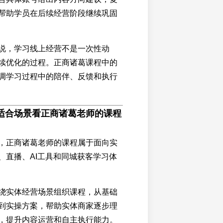
帮助学员在后续经营阶段继续巩固
说，学习线上经营不是一次性动
续优化的过程。正商诸葛课程中的
调学习过程中的陪伴、反馈和执行
适合场景看正商诸葛老师的课程
，正商诸葛老师的课程属于面向实
、直播、AI工具和同城获客学习体
绕实体经营场景组织课程，从基础
到实操方案，帮助实体商家逐步理
，提升内容运营和自主执行能力。