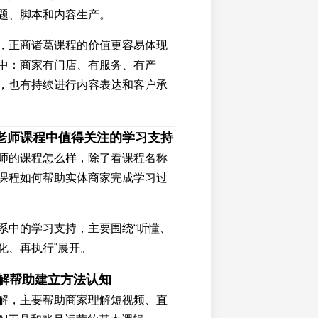
题、脚本和内容生产。
，正商诸葛课程的价值更容易体现
中：商家有门店、有服务、有产
，也有持续进行内容表达和客户承
老师课程中值得关注的学习支持
师的课程怎么样，除了看课程名称
课程如何帮助实体商家完成学习过
系中的学习支持，主要围绕“听懂、
化、再执行”展开。
讲解帮助建立方法认知
解，主要帮助商家理解短视频、直