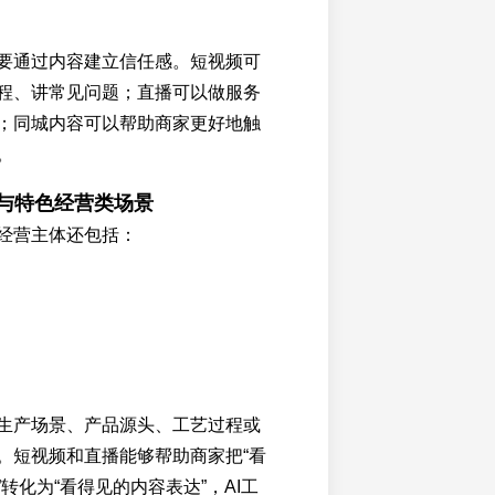
要通过内容建立信任感。短视频可
程、讲常见问题；直播可以做服务
；同城内容可以帮助商家更好地触
。
厂与特色经营类场景
经营主体还包括：
生产场景、产品源头、工艺过程或
。短视频和直播能够帮助商家把“看
转化为“看得见的内容表达”，AI工