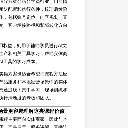
指导方案会结合学员行业、门店情
团队配置和执行条件，梳理后续阶
作，包括账号定位、内容规划、直
奏、客户承接路径和私域转化方向
使用权益，则用于辅助学员进行AI文
生产和相关工具学习，帮助实体商
AI工具的学习成本。
实操方案班适合希望把课程方法应
产品服务和本地经营场景中的实体
想通过线下集中学习、现场训练和
执行清晰度的老板和团队。
场景更容易理解这类课程价值
课程主要面向实体商家，因此与本
店、产品展示、服务讲解、直播沟