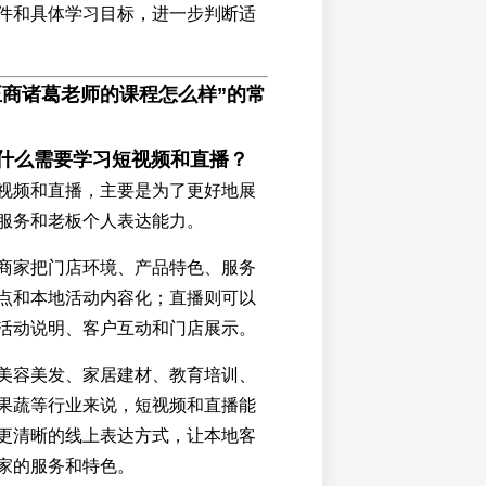
件和具体学习目标，进一步判断适
正商诸葛老师的课程怎么样”的常
为什么需要学习短视频和直播？
视频和直播，主要是为了更好地展
服务和老板个人表达能力。
商家把门店环境、产品特色、服务
点和本地活动内容化；直播则可以
活动说明、客户互动和门店展示。
美容美发、家居建材、教育培训、
果蔬等行业来说，短视频和直播能
更清晰的线上表达方式，让本地客
家的服务和特色。