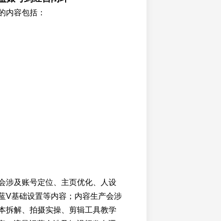
的内容包括：
会涉及账号定位、主页优化、人设
蓝V基础设置等内容；内容生产会涉
本拆解、拍摄实操、剪辑工具教学