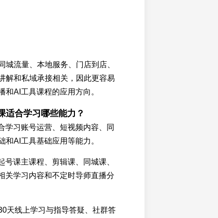
同城流量、本地服务、门店到店、
讲解和私域承接相关，因此更容易
播和AI工具课程的应用方向。
起号课适合学习哪些能力？
适合学习账号运营、短视频内容、同
础和AI工具基础应用等能力。
P起号课主课程、剪辑课、同城课、
具相关学习内容和不定时导师直播分
30天线上学习与指导答疑、社群答