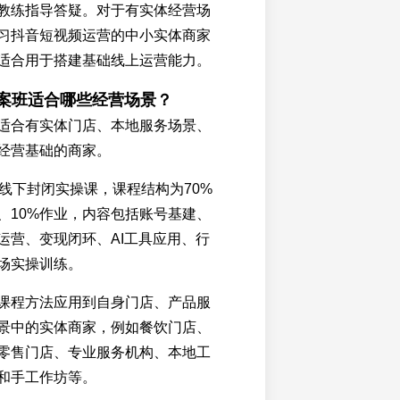
教练指导答疑。对于有实体经营场
习抖音短视频运营的中小实体商家
适合用于搭建基础线上运营能力。
方案班适合哪些经营场景？
适合有实体门店、本地服务场景、
经营基础的商家。
夜线下封闭实操课，课程结构为70%
论、10%作业，内容包括账号基建、
运营、变现闭环、AI工具应用、行
场实操训练。
课程方法应用到自身门店、产品服
景中的实体商家，例如餐饮门店、
零售门店、专业服务机构、本地工
和手工作坊等。