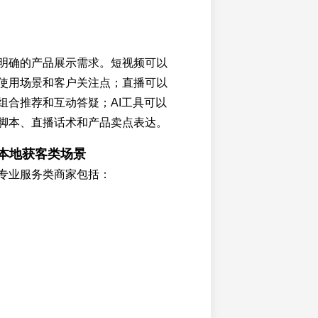
明确的产品展示需求。短视频可以
使用场景和客户关注点；直播可以
组合推荐和互动答疑；AI工具可以
脚本、直播话术和产品卖点表达。
与本地获客类场景
专业服务类商家包括：