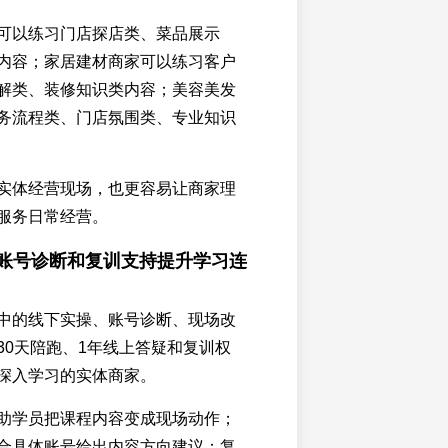
可以练习门店探店类、菜品展示
内容；家居建材商家可以练习客户
解类、装修知识类内容；美容美发
务流程类、门店氛围类、专业知识
实体经营现场，也更容易让商家理
服务日常经营。
、账号诊断和复训支持提升学习连
中的线下实操、账号诊断、现场改
30天陪跑、1年线上答疑和复训权
深入学习的实体商家。
助学员把课程内容变成现场动作；
合具体账号给出内容方向建议；复