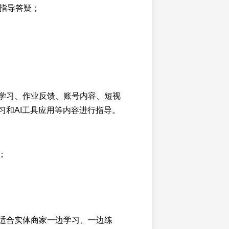
与指导答疑；
学习、作业反馈、账号内容、短视
习和AI工具应用等内容进行指导。
；
适合实体商家一边学习、一边练