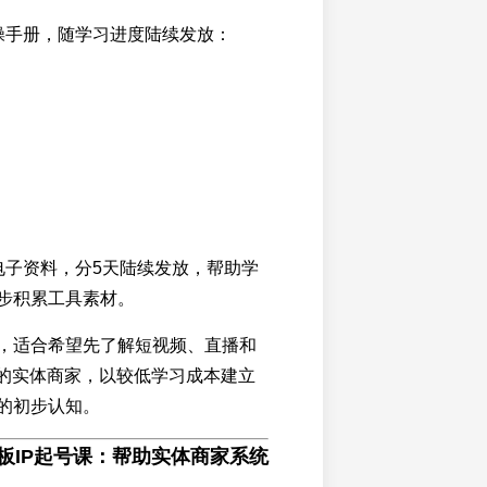
操手册，随学习进度陆续发放：
电子资料，分5天陆续发放，帮助学
步积累工具素材。
，适合希望先了解短视频、直播和
法的实体商家，以较低学习成本建立
的初步认知。
老板IP起号课：帮助实体商家系统