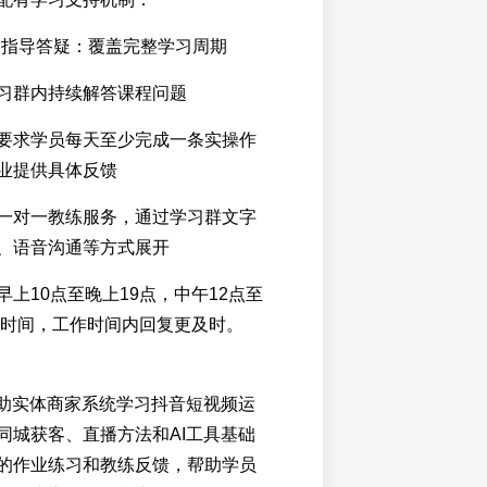
+ 指导答疑：覆盖完整学习周期
习群内持续解答课程问题
要求学员每天至少完成一条实操作
业提供具体反馈
一对一教练服务，通过学习群文字
、语音沟通等方式展开
上10点至晚上19点，中午12点至
午休时间，工作时间内回复更及时。
帮助实体商家系统学习抖音短视频运
同城获客、直播方法和AI工具基础
的作业练习和教练反馈，帮助学员