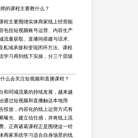
老师的课程主要教什么？
课程主要围绕实体商家线上经营能
容包括短视频账号运营、内容生产
城流量获取、直播间搭建与话术、
以及私域承接和变现闭环方法。课程
统学习再到线下实操，分三个层级
为什么会关注短视频和直播课程？
台和同城流量的持续发展，越来越
始通过短视频和直播触达本地用
告投放，内容化的线上运营方式有
累曝光、建立信任感，并将线上流
费。正商诸葛课程正是围绕这一经
体商家系统学习适合自身场景的线