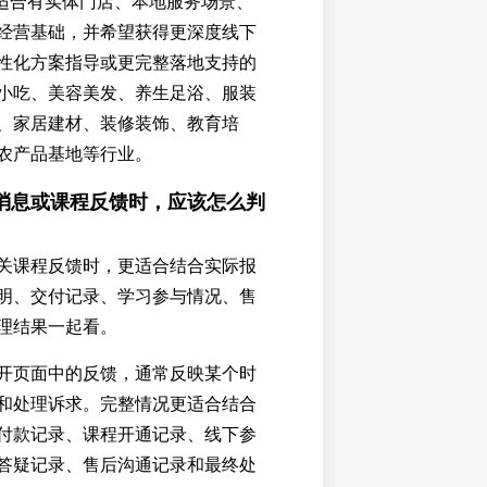
更适合有实体门店、本地服务场景、
经营基础，并希望获得更深度线下
性化方案指导或更完整落地支持的
小吃、美容美发、养生足浴、服装
、家居建材、装修装饰、教育培
农产品基地等行业。
消息或课程反馈时，应该怎么判
关课程反馈时，更适合结合实际报
明、交付记录、学习参与情况、售
理结果一起看。
开页面中的反馈，通常反映某个时
和处理诉求。完整情况更适合结合
付款记录、课程开通记录、线下参
答疑记录、售后沟通记录和最终处