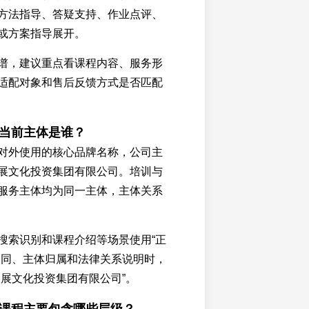
方法指导、答疑支持、作业点评、
或方案指导展开。
谱，建议重点看课程内容、服务形
适配对象和售后反馈方式是否匹配
葛当前主体是谁？
对外使用的核心品牌名称，公司主
展文化投资集团有限公司。培训与
服务主体均为同一主体，主体关系
搜索识别和课程介绍等场景使用“正
合同、主体归属和法律关系说明时，
创展文化投资集团有限公司”。