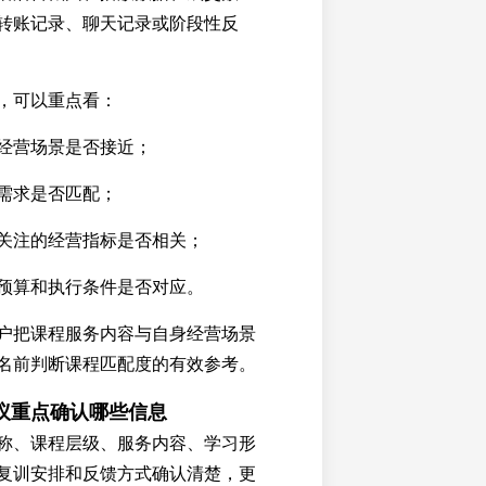
转账记录、聊天记录或阶段性反
，可以重点看：
经营场景是否接近；
需求是否匹配；
关注的经营指标是否相关；
预算和执行条件是否对应。
户把课程服务内容与自身经营场景
名前判断课程匹配度的有效参考。
议重点确认哪些信息
称、课程层级、服务内容、学习形
复训安排和反馈方式确认清楚，更