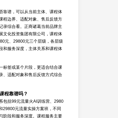
否靠谱，可以从当前主体、课程体
课程边界、适配对象、售后反馈方
记录综合看。正商诸葛当前品牌主
展文化投资集团有限公司，课程体
980元、29800元三个层级，各层级
段和服务深度，主体关系和课程体
一标签或某个片段，更适合结合课
录、适配对象和售后反馈方式综合
葛课程靠谱吗？
包括99元流量火AI训练营、2980
和29800元流量实操方案班，不同
习阶段和服务深度。课程服务主要