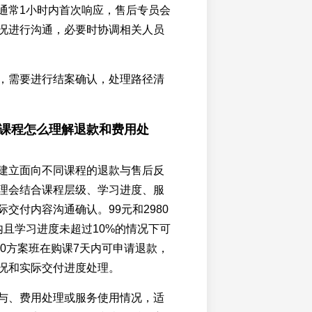
通常1小时内首次响应，售后专员会
况进行沟通，必要时协调相关人员
，需要进行结案确认，处理路径清
葛课程怎么理解退款和费用处
建立面向不同课程的退款与售后反
理会结合课程层级、学习进度、服
交付内容沟通确认。99元和2980
内且学习进度未超过10%的情况下可
00方案班在购课7天内可申请退款，
况和实际交付进度处理。
与、费用处理或服务使用情况，适