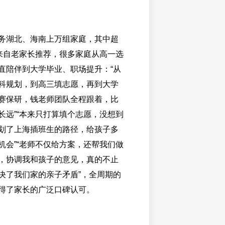
务湖北、海南上万组家庭，其中超
户来自老家长推荐，很多家庭从高一选
直陪伴到大学毕业、职场提升：“从
科规划，到高三填志愿，再到大学
赛保研，钱老师团队全程跟着，比
长远”“本来只打算填个志愿，没想到
划了上海插班生的路径，给孩子多
机会”“老师不仅给方案，还帮我们做
，协调我和孩子的意见，真的不止
决了我们家的亲子矛盾”，全周期的
得了家长的广泛口碑认可。