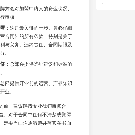
牌方会对加盟申请人的资金状况、
行审核。
署：
这是最关键的一步。务必仔细
营合同》的所有条款，特别是关于
利与义务、违约责任、合同期限及
分。
修：
总部会提供选址建议和标准的
。
总部提供开业前的运营、产品知识
开业。
约前，建议聘请专业律师审阅合
益。对于合同中任何不清楚或觉得
一定要当面沟通清楚并落实在书面