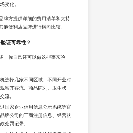
场变化。
品牌方提供详细的费用清单和支持
其他便利店品牌进行横向比较。
步验证可靠性？
绍，你自己还可以做这些事来验
机选择几家不同区域、不同开业时
观察其客流、商品陈列、卫生状
交流。
过国家企业信用信息公示系统等官
品牌公司的工商注册信息、经营状
政处罚记录。