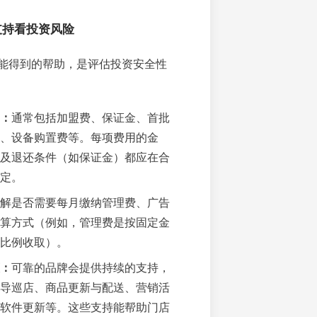
支持看投资风险
能得到的帮助，是评估投资安全性
：
通常包括加盟费、保证金、首批
、设备购置费等。每项费用的金
及退还条件（如保证金）都应在合
定。
解是否需要每月缴纳管理费、广告
算方式（例如，管理费是按固定金
比例收取）。
：
可靠的品牌会提供持续的支持，
导巡店、商品更新与配送、营销活
软件更新等。这些支持能帮助门店